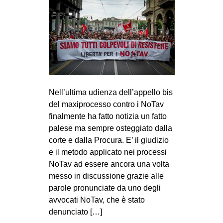
Nell’ultima udienza dell’appello bis
del maxiprocesso contro i NoTav
finalmente ha fatto notizia un fatto
palese ma sempre osteggiato dalla
corte e dalla Procura. E’ il giudizio
e il metodo applicato nei processi
NoTav ad essere ancora una volta
messo in discussione grazie alle
parole pronunciate da uno degli
avvocati NoTav, che è stato
denunciato […]