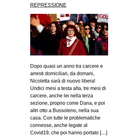
REPRESSIONE
Dopo quasi un anno tra carcere e
arresti domiciliari, da domani,
Nicoletta sarà di nuovo libera!
Undici mesi a testa alta, tre mesi di
carcere, anche lei nella terza
sezione, proprio come Dana, e poi
altri otto a Bussoleno, nella sua
casa. Con tutte le problematiche
connesse, anche legate al
Covid19, che poi hanno portato […]