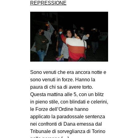
REPRESSIONE
Sono venuti che era ancora notte e
sono venuti in forze. Hanno la
paura di chi sa di avere torto.
Questa mattina alle 5, con un blitz
in pieno stile, con blindati e celerini,
le Forze dell’Ordine hanno
applicato la paradossale sentenza
nei confronti di Dana emessa dal
Tribunale di sorveglianza di Torino