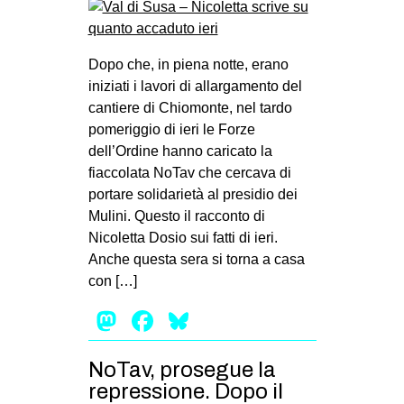
Dopo che, in piena notte, erano
iniziati i lavori di allargamento del
cantiere di Chiomonte, nel tardo
pomeriggio di ieri le Forze
dell’Ordine hanno caricato la
fiaccolata NoTav che cercava di
portare solidarietà al presidio dei
Mulini. Questo il racconto di
Nicoletta Dosio sui fatti di ieri.
Anche questa sera si torna a casa
con […]
Mastodon
Facebook
Bluesky
NoTav, prosegue la
repressione. Dopo il