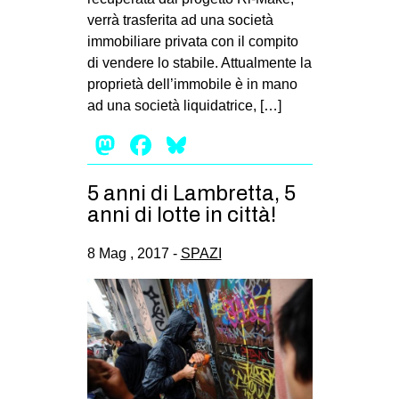
verrà trasferita ad una società
immobiliare privata con il compito
di vendere lo stabile. Attualmente la
proprietà dell’immobile è in mano
ad una società liquidatrice, […]
Mastodon
Facebook
Bluesky
5 anni di Lambretta, 5
anni di lotte in città!
8 Mag , 2017 -
SPAZI