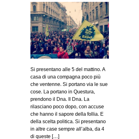
Si presentano alle 5 del mattino. A
casa di una compagna poco più
che ventenne. Si portano via le sue
cose. La portano in Questura,
prendono il Dna. Il Dna. La
rilasciano poco dopo, con accuse
che hanno il sapore della follia. E
della scelta politica. Si presentano
in altre case sempre all’alba, da 4
di queste […]