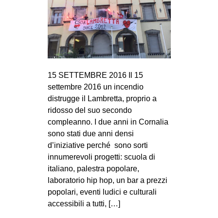
15 SETTEMBRE 2016 Il 15
settembre 2016 un incendio
distrugge il Lambretta, proprio a
ridosso del suo secondo
compleanno. I due anni in Cornalia
sono stati due anni densi
d’iniziative perché sono sorti
innumerevoli progetti: scuola di
italiano, palestra popolare,
laboratorio hip hop, un bar a prezzi
popolari, eventi ludici e culturali
accessibili a tutti, […]