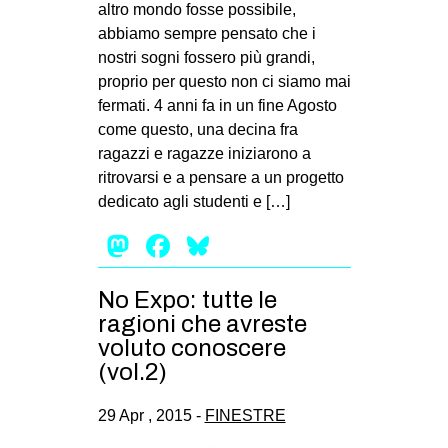
altro mondo fosse possibile,
abbiamo sempre pensato che i
nostri sogni fossero più grandi,
proprio per questo non ci siamo mai
fermati. 4 anni fa in un fine Agosto
come questo, una decina fra
ragazzi e ragazze iniziarono a
ritrovarsi e a pensare a un progetto
dedicato agli studenti e […]
Mastodon
Facebook
Bluesky
No Expo: tutte le
ragioni che avreste
voluto conoscere
(vol.2)
29 Apr , 2015 -
FINESTRE