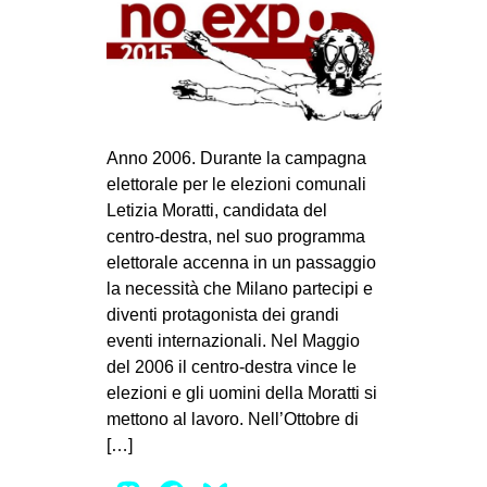
Anno 2006. Durante la campagna
elettorale per le elezioni comunali
Letizia Moratti, candidata del
centro-destra, nel suo programma
elettorale accenna in un passaggio
la necessità che Milano partecipi e
diventi protagonista dei grandi
eventi internazionali. Nel Maggio
del 2006 il centro-destra vince le
elezioni e gli uomini della Moratti si
mettono al lavoro. Nell’Ottobre di
[…]