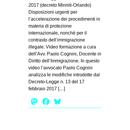
2017 (decreto Minniti-Orlando)
Disposizioni urgenti per
l’accelerazione dei procedimenti in
materia di protezione
internazionale, nonchè per il
contrasto dell’immigrazione
illegale. Video formazione a cura
dell’Avv. Paolo Cognini, Docente in
Diritto dell’Immigrazione. In questo
video l’avvocato Paolo Cognini
analizza le modifiche introdotte dal
Decreto-Legge n. 13 del 17
febbraio 2017 […]
Mastodon
Facebook
Bluesky