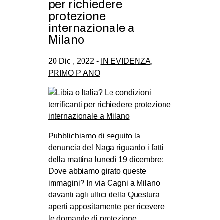
per richiedere
protezione
internazionale a
Milano
20 Dic , 2022 -
IN EVIDENZA
,
PRIMO PIANO
Pubblichiamo di seguito la
denuncia del Naga riguardo i fatti
della mattina lunedì 19 dicembre:
Dove abbiamo girato queste
immagini? In via Cagni a Milano
davanti agli uffici della Questura
aperti appositamente per ricevere
le domande di protezione