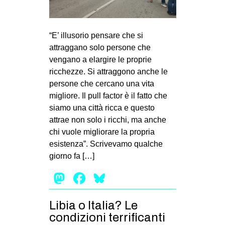
“E’ illusorio pensare che si
attraggano solo persone che
vengano a elargire le proprie
ricchezze. Si attraggono anche le
persone che cercano una vita
migliore. Il pull factor è il fatto che
siamo una città ricca e questo
attrae non solo i ricchi, ma anche
chi vuole migliorare la propria
esistenza”. Scrivevamo qualche
giorno fa […]
Mastodon
Facebook
Bluesky
Libia o Italia? Le
condizioni terrificanti