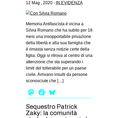
12 Mag , 2020 -
IN EVIDENZA
Memoria Antifascista è vicina a
Silvia Romano che ha subito per 18
mesi una insopportabile privazione
della libertà e alla sua famiglia che
è rimasta senza notizie certe della
figlia. Oggi si ritrova al centro di una
attenzione che sta superando i
limiti del tollerabile per un paese
civile. Arrivano insulti da persone
sconosciute che […]
Mastodon
Facebook
Bluesky
Sequestro Patrick
Zaky: la comunità