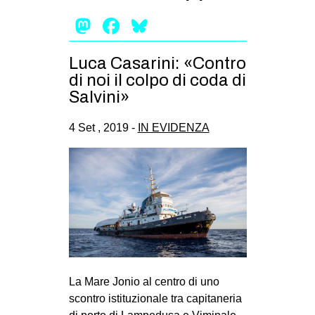
Mastodon
Facebook
Bluesky
Luca Casarini: «Contro
di noi il colpo di coda di
Salvini»
4 Set , 2019 -
IN EVIDENZA
La Mare Jonio al centro di uno
scontro istituzionale tra capitaneria