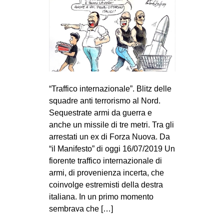
“Traffico internazionale”. Blitz delle
squadre anti terrorismo al Nord.
Sequestrate armi da guerra e
anche un missile di tre metri. Tra gli
arrestati un ex di Forza Nuova. Da
“il Manifesto” di oggi 16/07/2019 Un
fiorente traffico internazionale di
armi, di provenienza incerta, che
coinvolge estremisti della destra
italiana. In un primo momento
sembrava che […]