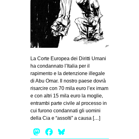
La Corte Europea dei Diritti Umani
ha condannato l’Italia per il
rapimento e la detenzione illegale
di Abu Omar. Il nostro paese dovrà
risarcire con 70 mila euro l’ex imam
e con altri 15 mila euro la moglie,
entrambi parte civile al processo in
cui furono condannati gli uomini
della Cia e “assolti” a causa […]
Mastodon
Facebook
Bluesky