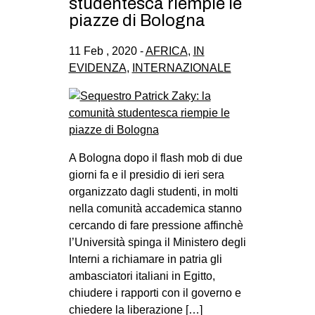
studentesca riempie le
piazze di Bologna
11 Feb , 2020 -
AFRICA
,
IN
EVIDENZA
,
INTERNAZIONALE
A Bologna dopo il flash mob di due
giorni fa e il presidio di ieri sera
organizzato dagli studenti, in molti
nella comunità accademica stanno
cercando di fare pressione affinchè
l’Università spinga il Ministero degli
Interni a richiamare in patria gli
ambasciatori italiani in Egitto,
chiudere i rapporti con il governo e
chiedere la liberazione […]