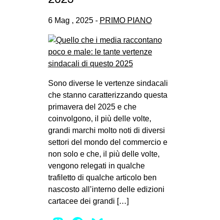
6 Mag , 2025 -
PRIMO PIANO
Sono diverse le vertenze sindacali
che stanno caratterizzando questa
primavera del 2025 e che
coinvolgono, il più delle volte,
grandi marchi molto noti di diversi
settori del mondo del commercio e
non solo e che, il più delle volte,
vengono relegati in qualche
trafiletto di qualche articolo ben
nascosto all’interno delle edizioni
cartacee dei grandi […]