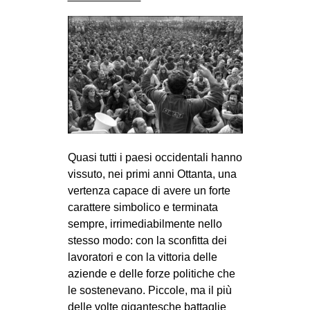
Quasi tutti i paesi occidentali hanno
vissuto, nei primi anni Ottanta, una
vertenza capace di avere un forte
carattere simbolico e terminata
sempre, irrimediabilmente nello
stesso modo: con la sconfitta dei
lavoratori e con la vittoria delle
aziende e delle forze politiche che
le sostenevano. Piccole, ma il più
delle volte gigantesche battaglie