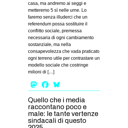
casa, ma andremo ai seggi e
metteremo 5 sì nelle urne. Lo
faremo senza illuderci che un
referendum possa sostituire il
conflitto sociale, premessa
necessaria di ogni cambiamento
sostanziale, ma nella
consapevolezza che vada praticato
ogni terreno utile per contrastare un
modello sociale che costringe
milioni di […]
Mastodon
Facebook
Bluesky
Quello che i media
raccontano poco e
male: le tante vertenze
sindacali di questo
2025