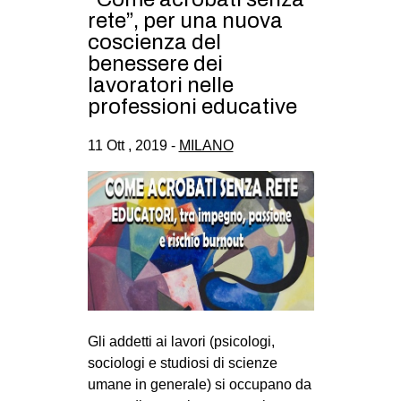
rete”, per una nuova
coscienza del
benessere dei
lavoratori nelle
professioni educative
11 Ott , 2019 -
MILANO
Gli addetti ai lavori (psicologi,
sociologi e studiosi di scienze
umane in generale) si occupano da