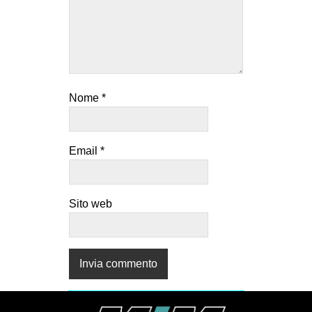
Nome
*
Email
*
Sito web