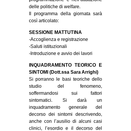
delle politiche di welfare.
Il programma della giornata sarà
così articolato:
SESSIONE MATTUTINA
-Accoglienza e registrazione
-Saluti istituzionali
-Introduzione e avvio dei lavori
INQUADRAMENTO TEORICO E
SINTOMI (Dott.ssa Sara Arrighi)
Si porranno le basi teoriche dello
studio del fenomeno,
soffermandosi sui fattori
sintomatici. Si darà un
inquadramento generale del
decorso dei sintomi descrivendo,
anche con l’ausilio di alcuni casi
clinici, l’esordio e il decorso del