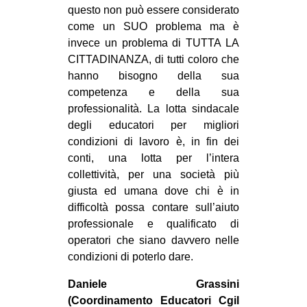
questo non può essere considerato
come un SUO problema ma è
invece un problema di TUTTA LA
CITTADINANZA, di tutti coloro che
hanno bisogno della sua
competenza e della sua
professionalità. La lotta sindacale
degli educatori per migliori
condizioni di lavoro è, in fin dei
conti, una lotta per l’intera
collettività, per una società più
giusta ed umana dove chi è in
difficoltà possa contare sull’aiuto
professionale e qualificato di
operatori che siano davvero nelle
condizioni di poterlo dare.
Daniele Grassini
(Coordinamento Educatori Cgil