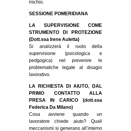
rischio.
SESSIONE POMERIDIANA
LA SUPERVISIONE COME
STRUMENTO DI PROTEZIONE
(Dott.ssa Irene Auletta)
Si analizzerà il ruolo della
supervisione (psicologica e
pedgogica) nel prevenire le
problematiche legate al disagio
lavorativo.
LA RICHIESTA DI AIUTO, DAL
PRIMO CONTATTO ALLA
PRESA IN CARICO (dott.ssa
Federica Da Milano)
Cosa avviene quando un
lavoratore chiede aiuto? Quali
meccanismi si generano all’interno