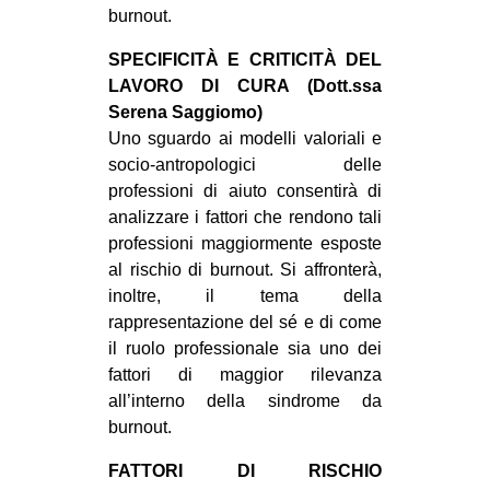
burnout.
SPECIFICITÀ E CRITICITÀ DEL
LAVORO DI CURA (Dott.ssa
Serena Saggiomo)
Uno sguardo ai modelli valoriali e
socio-antropologici delle
professioni di aiuto consentirà di
analizzare i fattori che rendono tali
professioni maggiormente esposte
al rischio di burnout. Si affronterà,
inoltre, il tema della
rappresentazione del sé e di come
il ruolo professionale sia uno dei
fattori di maggior rilevanza
all’interno della sindrome da
burnout.
FATTORI DI RISCHIO