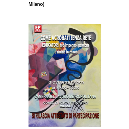
Milano)