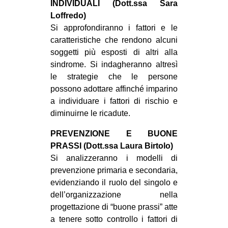
INDIVIDUALI (Dott.ssa Sara
Loffredo)
Si approfondiranno i fattori e le
caratteristiche che rendono alcuni
soggetti più esposti di altri alla
sindrome. Si indagheranno altresì
le strategie che le persone
possono adottare affinché imparino
a individuare i fattori di rischio e
diminuirne le ricadute.
PREVENZIONE E BUONE
PRASSI (Dott.ssa Laura Birtolo)
Si analizzeranno i modelli di
prevenzione primaria e secondaria,
evidenziando il ruolo del singolo e
dell’organizzazione nella
progettazione di “buone prassi” atte
a tenere sotto controllo i fattori di