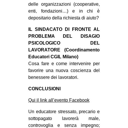
delle organizzazioni (cooperative,
enti, fondazioni…) e in chi è
depositario della richiesta di aiuto?
IL SINDACATO DI FRONTE AL
PROBLEMA DEL DISAGIO
PSICOLOGICO DEL
LAVORATORE (Coordinamento
Educatori CGIL Milano)
Cosa fare e come intervenire per
favorire una nuova coscienza del
benessere dei lavoratori.
CONCLUSIONI
Qui il link all’evento Facebook
Un educatore stressato, precario e
sottopagato lavorerà male,
controvoglia e senza impegno;