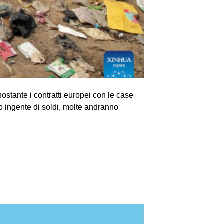
ostante i contratti europei con le case
co ingente di soldi, molte andranno