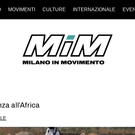
O
MOVIMENTI
CULTURE
INTERNAZIONALE
EVEN
a all’Africa
ALE