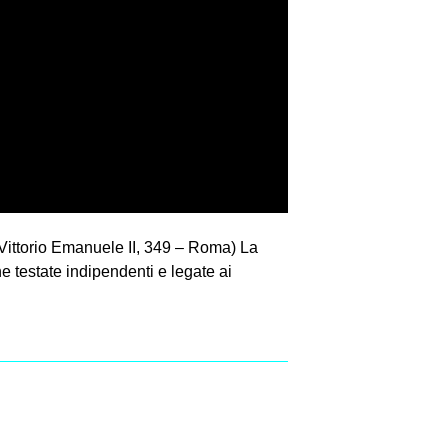
Vittorio Emanuele II, 349 – Roma) La
 testate indipendenti e legate ai