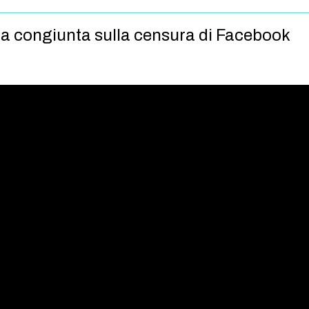
 congiunta sulla censura di Facebook