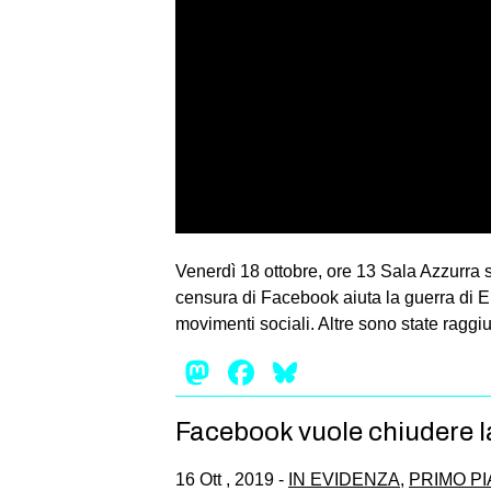
Venerdì 18 ottobre, ore 13 Sala Azzurra
censura di Facebook aiuta la guerra di E
movimenti sociali. Altre sono state raggiu
Mastodon
Facebook
Bluesky
Facebook vuole chiudere l
16 Ott , 2019 -
IN EVIDENZA
,
PRIMO P