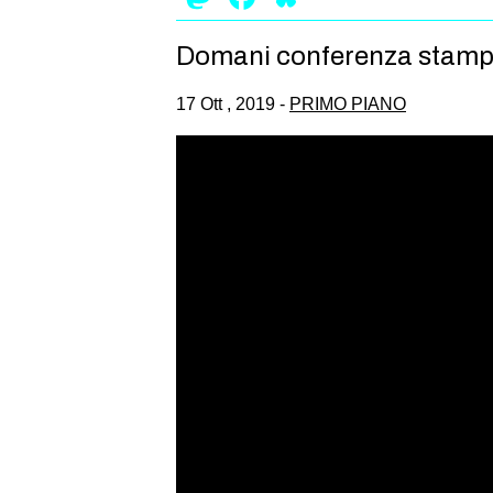
Domani conferenza stampa
17 Ott , 2019 -
PRIMO PIANO