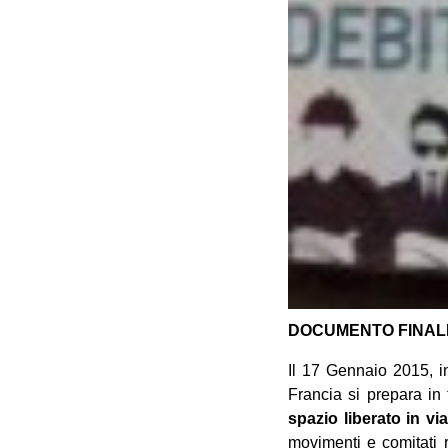
DOCUMENTO FINAL
Il 17 Gennaio 2015, in
Francia si prepara in 
spazio liberato in vi
movimenti e comitati re