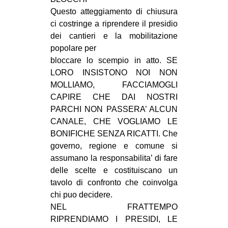
Questo atteggiamento di chiusura
ci costringe a riprendere il presidio
dei cantieri e la mobilitazione
popolare per
bloccare lo scempio in atto. SE
LORO INSISTONO NOI NON
MOLLIAMO, FACCIAMOGLI
CAPIRE CHE DAI NOSTRI
PARCHI NON PASSERA’ ALCUN
CANALE, CHE VOGLIAMO LE
BONIFICHE SENZA RICATTI. Che
governo, regione e comune si
assumano la responsabilita’ di fare
delle scelte e costituiscano un
tavolo di confronto che coinvolga
chi puo decidere.
NEL FRATTEMPO
RIPRENDIAMO I PRESIDI, LE