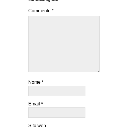
Commento
*
Nome
*
Email
*
Sito web