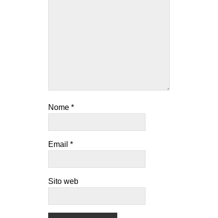
Nome
*
Email
*
Sito web