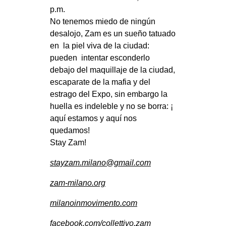
p.m.
No tenemos miedo de ningún
desalojo, Zam es un sueño tatuado
en la piel viva de la ciudad:
pueden intentar esconderlo
debajo del maquillaje de la ciudad,
escaparate de la mafia y del
estrago del Expo, sin embargo la
huella es indeleble y no se borra: ¡
aquí estamos y aquí nos
quedamos!
Stay Zam!
stayzam.milano@gmail.com
zam-milano.org
milanoinmovimento.com
facebook.com/collettivo.zam