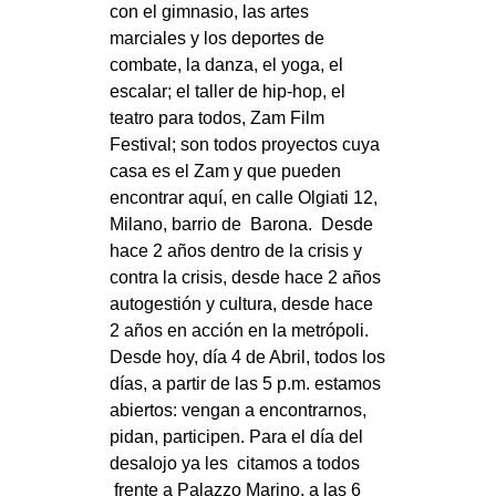
con el gimnasio, las artes
marciales y los deportes de
combate, la danza, el yoga, el
escalar; el taller de hip-hop, el
teatro para todos, Zam Film
Festival; son todos proyectos cuya
casa es el Zam y que pueden
encontrar aquí, en
calle Olgiati 12
,
Milano, barrio de Barona. Desde
hace 2 años dentro de la crisis y
contra la crisis, desde hace 2 años
autogestión y cultura, desde hace
2 años en acción en la metrópoli.
Desde hoy, día
4 de Abril
, todos los
días, a partir de las
5 p.m.
estamos
abiertos: vengan a encontrarnos,
pidan, participen. Para el día del
desalojo ya les citamos a todos
frente a Palazzo Marino,
a las 6