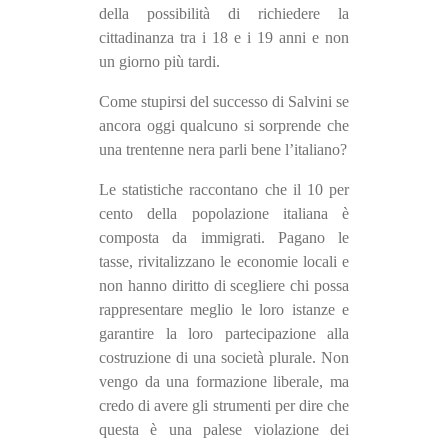
della possibilità di richiedere la
cittadinanza tra i 18 e i 19 anni e non
un giorno più tardi.
Come stupirsi del successo di Salvini se
ancora oggi qualcuno si sorprende che
una trentenne nera parli bene l’italiano?
Le statistiche raccontano che il 10 per
cento della popolazione italiana è
composta da immigrati. Pagano le
tasse, rivitalizzano le economie locali e
non hanno diritto di scegliere chi possa
rappresentare meglio le loro istanze e
garantire la loro partecipazione alla
costruzione di una società plurale. Non
vengo da una formazione liberale, ma
credo di avere gli strumenti per dire che
questa è una palese violazione dei