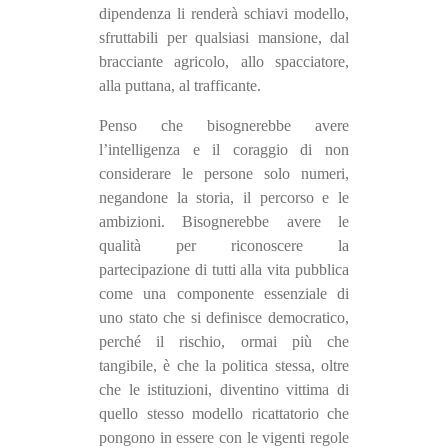
dipendenza li renderà schiavi modello,
sfruttabili per qualsiasi mansione, dal
bracciante agricolo, allo spacciatore,
alla puttana, al trafficante.
Penso che bisognerebbe avere
l’intelligenza e il coraggio di non
considerare le persone solo numeri,
negandone la storia, il percorso e le
ambizioni. Bisognerebbe avere le
qualità per riconoscere la
partecipazione di tutti alla vita pubblica
come una componente essenziale di
uno stato che si definisce democratico,
perché il rischio, ormai più che
tangibile, è che la politica stessa, oltre
che le istituzioni, diventino vittima di
quello stesso modello ricattatorio che
pongono in essere con le vigenti regole