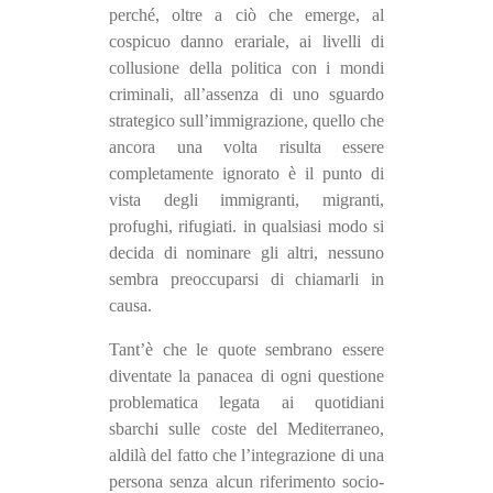
perché, oltre a ciò che emerge, al
cospicuo danno erariale, ai livelli di
collusione della politica con i mondi
criminali, all’assenza di uno sguardo
strategico sull’immigrazione, quello che
ancora una volta risulta essere
completamente ignorato è il punto di
vista degli immigranti, migranti,
profughi, rifugiati. in qualsiasi modo si
decida di nominare gli altri, nessuno
sembra preoccuparsi di chiamarli in
causa.
Tant’è che le quote sembrano essere
diventate la panacea di ogni questione
problematica legata ai quotidiani
sbarchi sulle coste del Mediterraneo,
aldilà del fatto che l’integrazione di una
persona senza alcun riferimento socio-