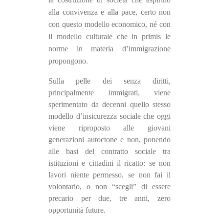
alla convivenza e alla pace, certo non
con questo modello economico, né con
il modello culturale che
in primis
le
norme in materia d’immigrazione
propongono.
Sulla pelle dei senza diritti,
principalmente immigrati, viene
sperimentato da decenni quello stesso
modello d’insicurezza sociale che oggi
viene riproposto alle giovani
generazioni autoctone e non, ponendo
alle basi del contratto sociale tra
istituzioni e cittadini il ricatto: se non
lavori niente permesso, se non fai il
volontario, o non “scegli” di essere
precario per due, tre anni, zero
opportunità future.