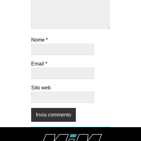
Nome
*
Email
*
Sito web