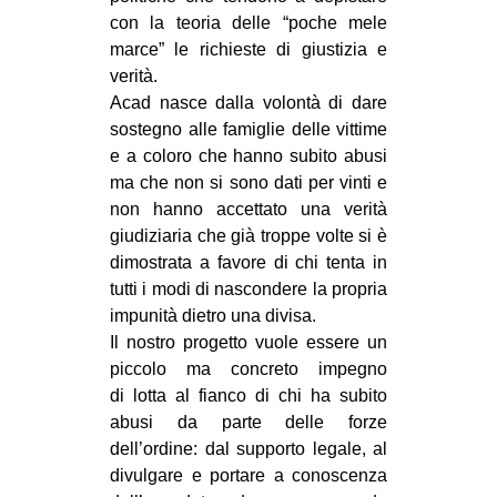
con la teoria delle “poche mele
marce” le richieste di giustizia e
verità.
Acad nasce dalla volontà di dare
sostegno alle famiglie delle vittime
e a coloro che hanno subito abusi
ma che non si sono dati per vinti e
non hanno accettato una verità
giudiziaria che già troppe volte si è
dimostrata a favore di chi tenta in
tutti i modi di nascondere la propria
impunità dietro una divisa.
Il nostro progetto vuole essere un
piccolo ma concreto impegno
di lotta al fianco di chi ha subito
abusi da parte delle forze
dell’ordine: dal supporto legale, al
divulgare e portare a conoscenza