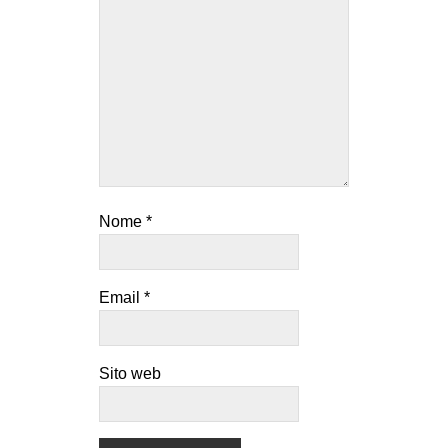
Nome
*
Email
*
Sito web