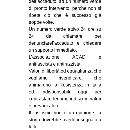
dell’accaduto, ad un numero verde
di pronto intervento, perchè non si
ripeta ciò che è successo già
troppe volte.
Un numero verde attivo 24 ore su
24 da chiamare per
denunciarel’accaduto e chiedere
un supporto immediato.
L’associazione ACAD è
antifascista e antirazzista.
Valori di libertà ed eguaglianza che
vogliamo rivendicare, che
animarono la Resistenza in Italia
ed indispensabili oggi per
contrastare fenomeni discriminatori
e prevaricatori.
Il fascismo non è un opinione, la
storia dovrebbe averlo insegnato a
tutti.