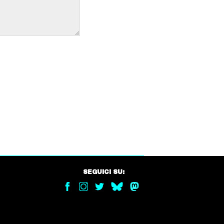
SEGUICI SU: