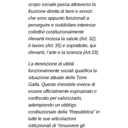
scopo sociale passa attraverso la
fruizione diretta di beni e servizi
che sono appunto funzionali a
perseguire e soddisfare interesse
collettivi costituzionalmente
rilevanti inclusa la salute (Art. 32),
il lavoro (Art. 35) e soprattutto, qui
rilevanti, l’arte e la scienza (Art.33).
La derelizione di utilità
funzionalmente sociali qualifica la
situazione attuale delle Torre
Galfa. Questo immobile invece di
essere ufficialmente espropriato o
confiscato per valorizzarlo,
adempiendo un obbligo
costituzionale della “Repubblica” in
tutte le sue articolazioni
istituzionali di “rimuovere gli