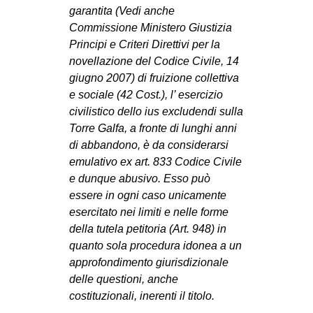
garantita (Vedi anche
Commissione Ministero Giustizia
Principi e Criteri Direttivi per la
novellazione del Codice Civile, 14
giugno 2007) di fruizione collettiva
e sociale (42 Cost.), l’ esercizio
civilistico dello ius excludendi sulla
Torre Galfa, a fronte di lunghi anni
di abbandono, è da considerarsi
emulativo ex art. 833 Codice Civile
e dunque abusivo. Esso può
essere in ogni caso unicamente
esercitato nei limiti e nelle forme
della tutela petitoria (Art. 948) in
quanto sola procedura idonea a un
approfondimento giurisdizionale
delle questioni, anche
costituzionali, inerenti il titolo.