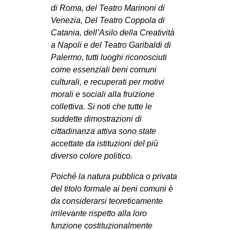
di Roma, del Teatro Marinoni di
Venezia, Del Teatro Coppola di
Catania, dell’Asilo della Creatività
a Napoli e del Teatro Garibaldi di
Palermo, tutti luoghi riconosciuti
come essenziali beni comuni
culturali, e recuperati per motivi
morali e sociali alla fruizione
collettiva. Si noti che tutte le
suddette dimostrazioni di
cittadinanza attiva sono state
accettate da istituzioni del più
diverso colore politico.
Poiché la natura pubblica o privata
del titolo formale ai beni comuni è
da considerarsi teoreticamente
irrilevante rispetto alla loro
funzione costituzionalmente