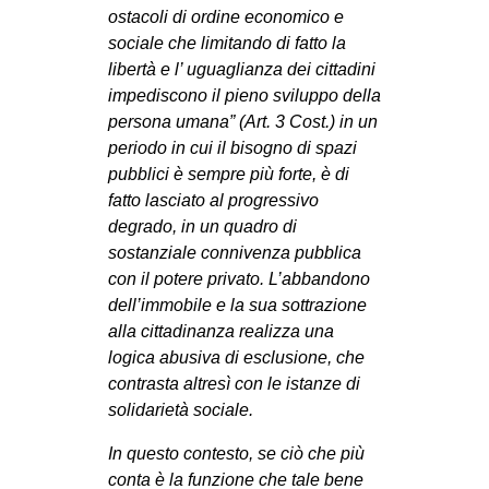
ostacoli di ordine economico e
sociale che limitando di fatto la
libertà e l’ uguaglianza dei cittadini
impediscono il pieno sviluppo della
persona umana” (Art. 3 Cost.) in un
periodo in cui il bisogno di spazi
pubblici è sempre più forte, è di
fatto lasciato al progressivo
degrado, in un quadro di
sostanziale connivenza pubblica
con il potere privato. L’abbandono
dell’immobile e la sua sottrazione
alla cittadinanza realizza una
logica abusiva di esclusione, che
contrasta altresì con le istanze di
solidarietà sociale.
In questo contesto, se ciò che più
conta è la funzione che tale bene