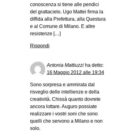
conoscenza si tiene alle pendici
del grattacielo. Ugo Mattei firma la
diffida alla Prefettura, alla Questura
e al Comune di Milano. E altre
resistenze […]
Rispondi
Antonia Mattiuzzi
ha detto:
16 Maggio 2012 alle 19:34
Sono sorpresa e ammirata dal
risveglio delle intellienze e della
creatività. Chissà quanto dovrete
ancora lottare. Auguro possiate
realizzare i vostri soni che sono
quelli che servono a Milano e non
solo.