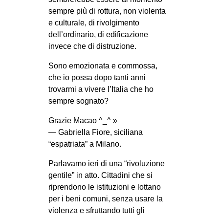
sempre più di rottura, non violenta
e culturale, di rivolgimento
dell’ordinario, di edificazione
invece che di distruzione.
Sono emozionata e commossa,
che io possa dopo tanti anni
trovarmi a vivere l’Italia che ho
sempre sognato?
Grazie Macao ^_^ »
— Gabriella Fiore, siciliana
“espatriata” a Milano.
Parlavamo ieri di una “rivoluzione
gentile” in atto. Cittadini che si
riprendono le istituzioni e lottano
per i beni comuni, senza usare la
violenza e sfruttando tutti gli