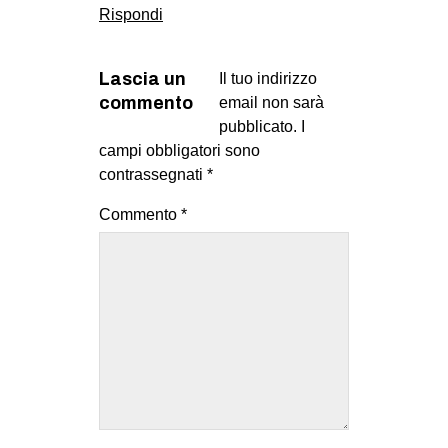
Rispondi
Lascia un
Il tuo indirizzo
commento
email non sarà
pubblicato.
I
campi obbligatori sono
contrassegnati
*
Commento
*