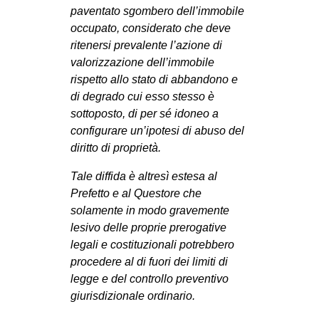
paventato sgombero dell’immobile
occupato, considerato che deve
ritenersi prevalente l’azione di
valorizzazione dell’immobile
rispetto allo stato di abbandono e
di degrado cui esso stesso è
sottoposto, di per sé idoneo a
configurare un’ipotesi di abuso del
diritto di proprietà.
Tale diffida è altresì estesa al
Prefetto e al Questore che
solamente in modo gravemente
lesivo delle proprie prerogative
legali e costituzionali potrebbero
procedere al di fuori dei limiti di
legge e del controllo preventivo
giurisdizionale ordinario.