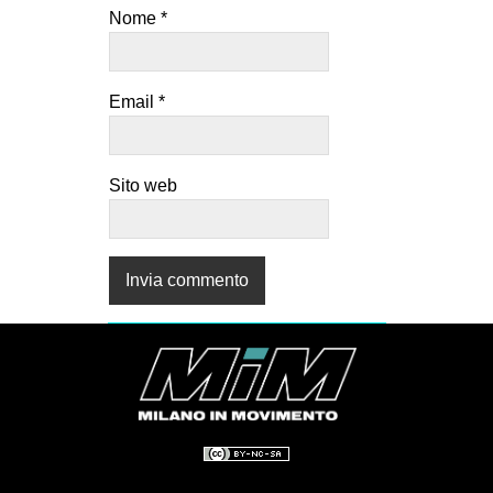
Nome
*
Email
*
Sito web