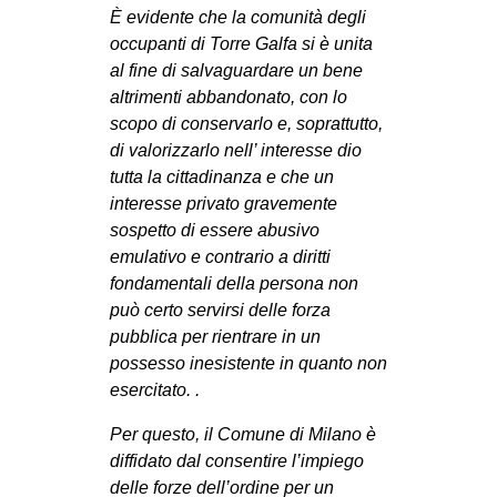
È evidente che la comunità degli
occupanti di Torre Galfa si è unita
al fine di salvaguardare un bene
altrimenti abbandonato, con lo
scopo di conservarlo e, soprattutto,
di valorizzarlo nell’ interesse dio
tutta la cittadinanza e che un
interesse privato gravemente
sospetto di essere abusivo
emulativo e contrario a diritti
fondamentali della persona non
può certo servirsi delle forza
pubblica per rientrare in un
possesso inesistente in quanto non
esercitato. .
Per questo, il Comune di Milano è
diffidato dal consentire l’impiego
delle forze dell’ordine per un