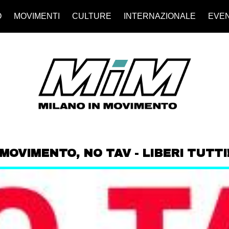
O
MOVIMENTI
CULTURE
INTERNAZIONALE
EVEN
MOVIMENTO
,
NO TAV - LIBERI TUTTI