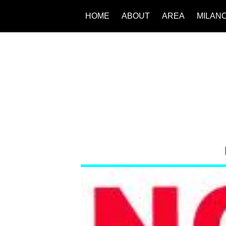
HOME
ABOUT
AREA
MILAN