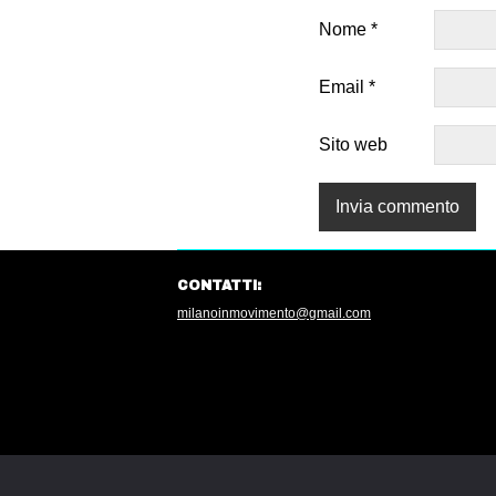
Nome
*
Email
*
Sito web
CONTATTI:
milanoinmovimento@gmail.com