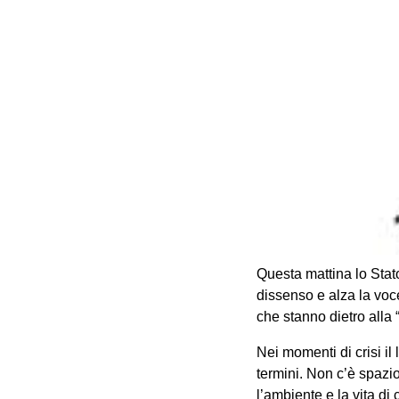
Questa mattina lo Stato
dissenso e alza la voc
che stanno dietro alla
Nei momenti di crisi il
termini. Non c’è spazi
l’ambiente e la vita di