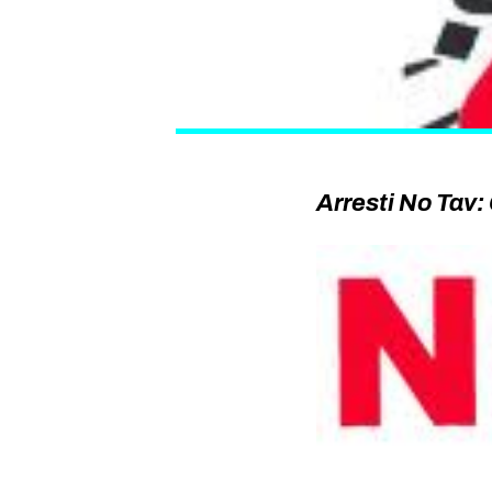
Arresti No Tav