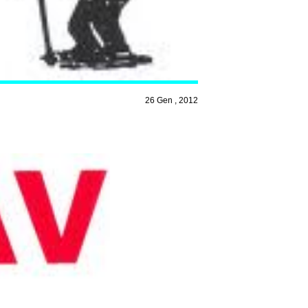
26 Gen , 2012