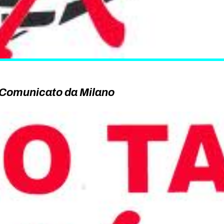
: Comunicato da Milano