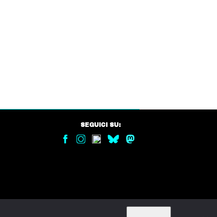
SEGUICI SU: