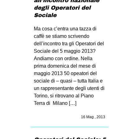
all’incontro nazionale
degli Operatori del
Sociale
Ma cosa c’entra una tazza di
caffè se stiamo scrivendo
dell’incontro tra gli Operatori del
Sociale del 5 maggio 2013?
Andiamo con ordine. Nella
prima domenica del mese di
maggio 2013 50 opeatori del
sociale di – quasi – tutta Italia e
un rappresentante degli utenti di
Torino, si ritrovano al Piano
Terra di Milano […]
16 Mag , 2013