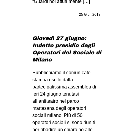
“Guardi noi attualmente […]
25 Giu , 2013
Giovedì 27 giugno:
Indetto presidio degli
Operatori del Sociale di
Milano
Pubblichiamo il comunicato
stampa uscito dalla
partecipatissima assemblea di
ieri 24 giugno tenutasi
all’anfiteatro nel parco
martesana degli operatori
sociali milano. Più di 50
operatori sociali si sono riuniti
per ribadire un chiaro no alle