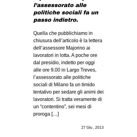
l’assessorato alle
politiche sociali fa un
passo indietro.
Quella che pubblichiamo in
chiusura dell’articolo è la lettera
dell’assessore Majorino ai
lavoratori in lotta. A poche ore
dal presidio, indetto per oggi
alle ore 9.00 in Largo Treves,
l’assessorato alle politiche
sociali di Milano fa un timido
tentativo per sedare gli animi dei
lavoratori. Si tratta veramente di
un “contentino”, sei mesi di
proroga […]
27 Giu , 2013