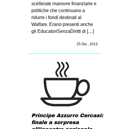
scellerate manovre finanziarie e
politiche che continuano a
ridurre i fondi destinati al
Walfare. Erano presenti anche
gli EducatoriSenzaDiritti di […]
25 Giu , 2013
Principe Azzurro Cercasi:
finale a sorpresa