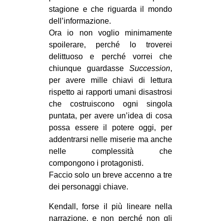
stagione e che riguarda il mondo
dell’informazione.
Ora io non voglio minimamente
spoilerare, perché lo troverei
delittuoso e perché vorrei che
chiunque guardasse
Succession
,
per avere mille chiavi di lettura
rispetto ai rapporti umani disastrosi
che costruiscono ogni singola
puntata, per avere un’idea di cosa
possa essere il potere oggi, per
addentrarsi nelle miserie ma anche
nelle complessità che
compongono i protagonisti.
Faccio solo un breve accenno a tre
dei personaggi chiave.
Kendall, forse il più lineare nella
narrazione, e non perché non gli