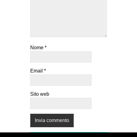
Nome
*
Email
*
Sito web