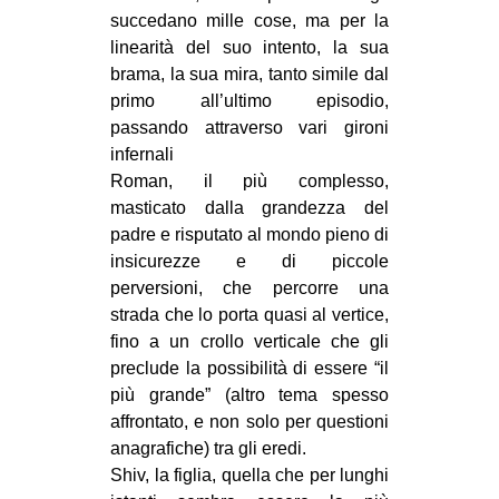
succedano mille cose, ma per la
linearità del suo intento, la sua
brama, la sua mira, tanto simile dal
primo all’ultimo episodio,
passando attraverso vari gironi
infernali
Roman, il più complesso,
masticato dalla grandezza del
padre e risputato al mondo pieno di
insicurezze e di piccole
perversioni, che percorre una
strada che lo porta quasi al vertice,
fino a un crollo verticale che gli
preclude la possibilità di essere “il
più grande” (altro tema spesso
affrontato, e non solo per questioni
anagrafiche) tra gli eredi.
Shiv, la figlia, quella che per lunghi