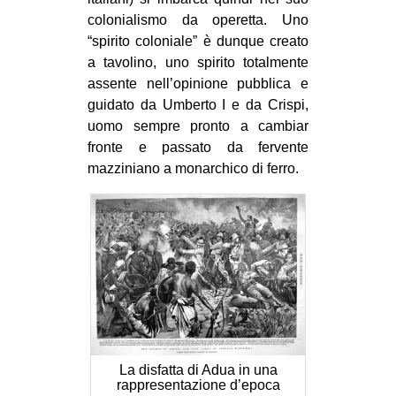
colonialismo da operetta. Uno
“spirito coloniale” è dunque creato
a tavolino, uno spirito totalmente
assente nell’opinione pubblica e
guidato da Umberto I e da Crispi,
uomo sempre pronto a cambiar
fronte e passato da fervente
mazziniano a monarchico di ferro.
La disfatta di Adua in una
rappresentazione d’epoca