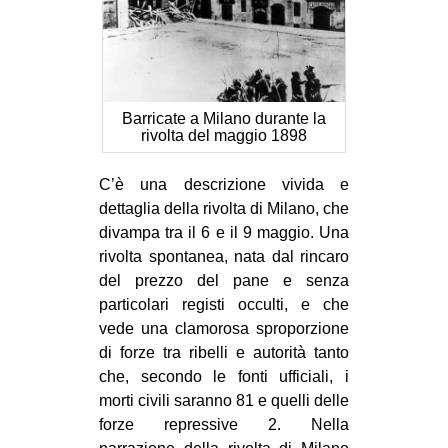
Barricate a Milano durante la
rivolta del maggio 1898
C’è una descrizione vivida e
dettaglia della rivolta di Milano, che
divampa tra il 6 e il 9 maggio. Una
rivolta spontanea, nata dal rincaro
del prezzo del pane e senza
particolari registi occulti, e che
vede una clamorosa sproporzione
di forze tra ribelli e autorità tanto
che, secondo le fonti ufficiali, i
morti civili saranno 81 e quelli delle
forze repressive 2. Nella