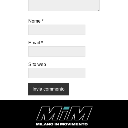
Nome
*
Email
*
Sito web