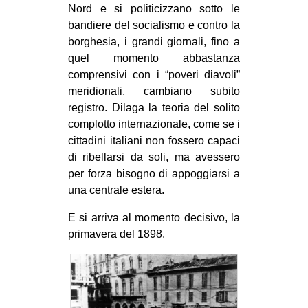
Nord e si politicizzano sotto le
bandiere del socialismo e contro la
borghesia, i grandi giornali, fino a
quel momento abbastanza
comprensivi con i “poveri diavoli”
meridionali, cambiano subito
registro. Dilaga la teoria del solito
complotto internazionale, come se i
cittadini italiani non fossero capaci
di ribellarsi da soli, ma avessero
per forza bisogno di appoggiarsi a
una centrale estera.
E si arriva al momento decisivo, la
primavera del 1898.