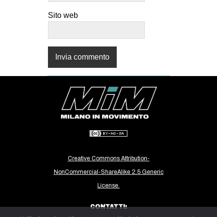
Sito web
Creative Commons Attribution-
NonCommercial-ShareAlike 2.5 Generic
License.
CONTATTI: