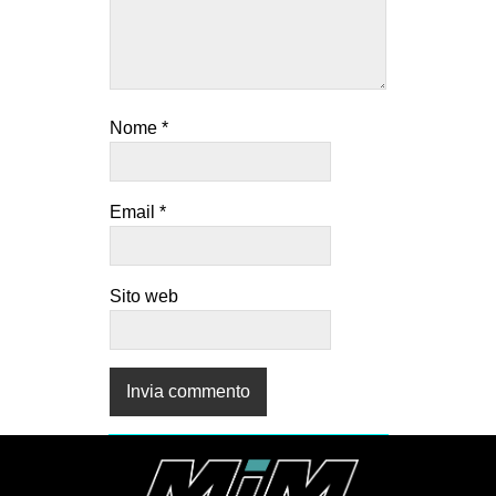
Nome
*
Email
*
Sito web