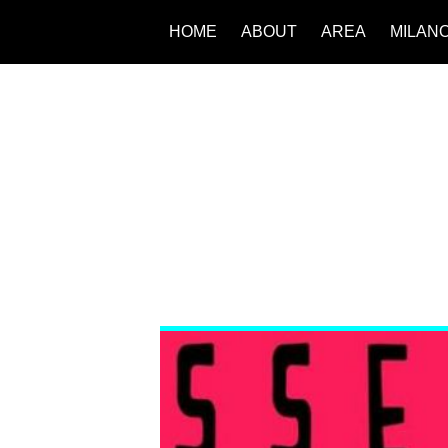
HOME
ABOUT
AREA
MILAN