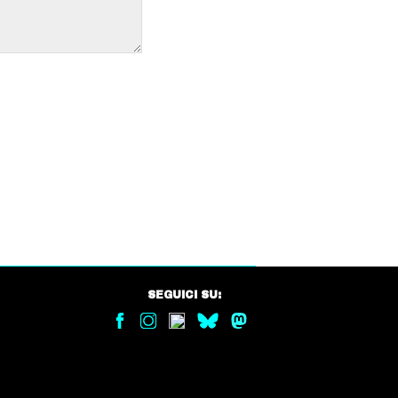
SEGUICI SU: