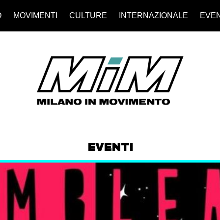
O
MOVIMENTI
CULTURE
INTERNAZIONALE
EVEN
EVENTI