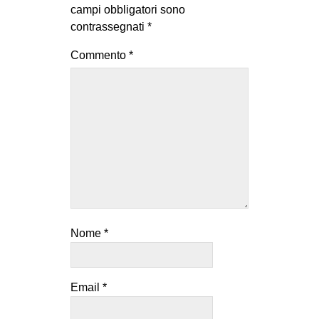
campi obbligatori sono
contrassegnati
*
Commento
*
Nome
*
Email
*