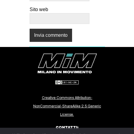
Sito web
Creative Commons Attribution-
NonCommercial-ShareAlike 2.5 Generic
License.
CONTATTI: