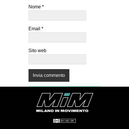
Nome
*
Email
*
Sito web