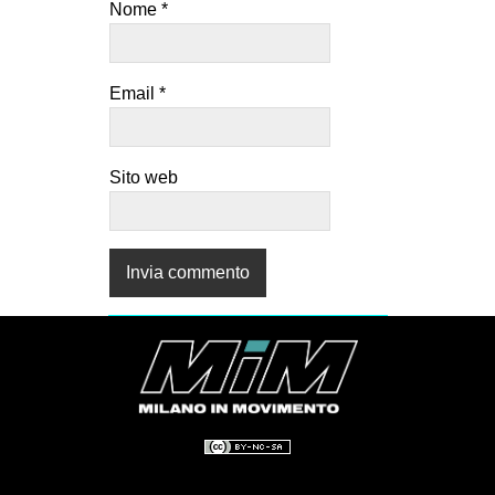
Nome
*
Email
*
Sito web