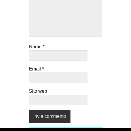
Nome
*
Email
*
Sito web