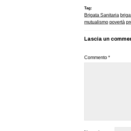
Tag:
Brigata Sanitaria
briga
mutualismo
povertà
pr
Lascia un comme
Commento
*