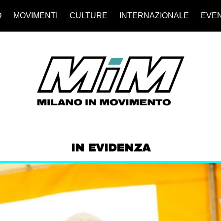
O
MOVIMENTI
CULTURE
INTERNAZIONALE
EVEN
IN EVIDENZA