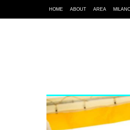
HOME
ABOUT
AREA
MILAN