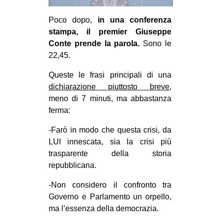
Poco dopo,
in una conferenza
stampa, il premier Giuseppe
Conte prende la parola.
Sono le
22,45.
Queste le frasi principali di una
dichiarazione piuttosto breve
,
meno di 7 minuti, ma abbastanza
ferma:
-Farò in modo che questa crisi, da
LUI innescata, sia la crisi più
trasparente della storia
repubblicana.
-Non considero il confronto tra
Governo e Parlamento un orpello,
ma l’essenza della democrazia.