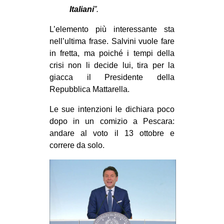
Italiani
”.
L’elemento più interessante sta
nell’ultima frase. Salvini vuole fare
in fretta, ma poiché i tempi della
crisi non li decide lui, tira per la
giacca il Presidente della
Repubblica Mattarella.
Le sue intenzioni le dichiara poco
dopo in un comizio a Pescara:
andare al voto il 13 ottobre e
correre da solo.