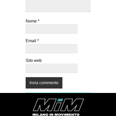
Nome
*
Email
*
Sito web