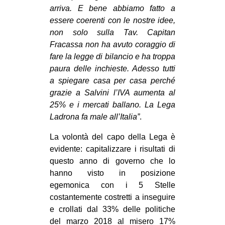
arriva. E bene abbiamo fatto a
essere coerenti con le nostre idee,
non solo sulla Tav. Capitan
Fracassa non ha avuto coraggio di
fare la legge di bilancio e ha troppa
paura delle inchieste. Adesso tutti
a spiegare casa per casa perché
grazie a Salvini l’IVA aumenta al
25% e i mercati ballano. La Lega
Ladrona fa male all’Italia”
.
La volontà del capo della Lega è
evidente: capitalizzare i risultati di
questo anno di governo che lo
hanno visto in posizione
egemonica con i 5 Stelle
costantemente costretti a inseguire
e crollati dal 33% delle politiche
del marzo 2018 al misero 17%