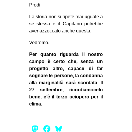
Prodi.
La storia non si ripete mai uguale a
se stessa e il Capitano potrebbe
aver azzeccato anche questa.
Vedremo.
Per quanto riguarda il nostro
campo è certo che, senza un
progetto altro, capace di far
sognare le persone, la condanna
alla marginalità sarà scontata. Il
27 settembre, ricordiamocelo
bene, c’è il terzo sciopero per il
clima.
Mastodon
Facebook
Bluesky