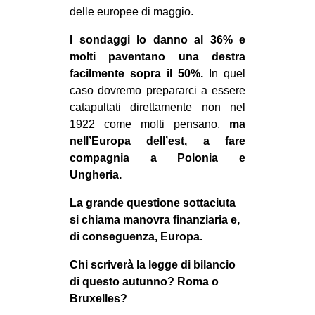
delle europee di maggio.
I sondaggi lo danno al 36% e
molti paventano una destra
facilmente sopra il 50%.
In quel
caso dovremo prepararci a essere
catapultati direttamente non nel
1922 come molti pensano,
ma
nell’Europa dell’est, a fare
compagnia a Polonia e
Ungheria.
La grande questione sottaciuta
si chiama manovra finanziaria e,
di conseguenza, Europa.
Chi scriverà la legge di bilancio
di questo autunno? Roma o
Bruxelles?