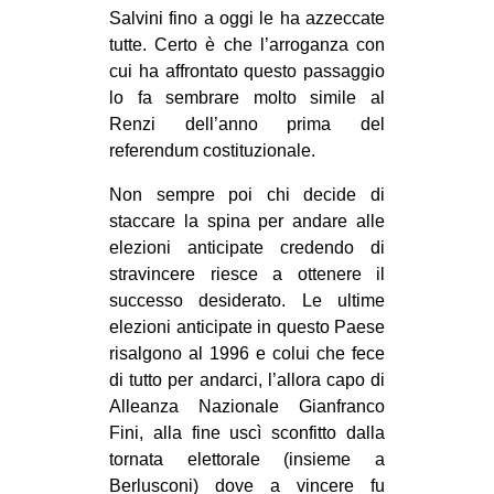
Salvini fino a oggi le ha azzeccate
tutte. Certo è che l’arroganza con
cui ha affrontato questo passaggio
lo fa sembrare molto simile al
Renzi dell’anno prima del
referendum costituzionale.
Non sempre poi chi decide di
staccare la spina per andare alle
elezioni anticipate credendo di
stravincere riesce a ottenere il
successo desiderato. Le ultime
elezioni anticipate in questo Paese
risalgono al 1996 e colui che fece
di tutto per andarci, l’allora capo di
Alleanza Nazionale Gianfranco
Fini, alla fine uscì sconfitto dalla
tornata elettorale (insieme a
Berlusconi) dove a vincere fu