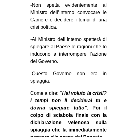
-Non spetta evidentemente al
Ministro dell’Interno convocare le
Camere e decidere i tempi di una
crisi politica.
-Al Ministro dell’Interno spetterà di
spiegare al Paese le ragioni che lo
inducono a interrompere l’azione
del Governo.
-Questo Governo non era in
spiaggia.
Come a dire:
“Hai voluto la crisi!?
I tempi non li deciderai tu e
dovrai spiegare tutto”
. Poi il
colpo di sciabola finale con la
dichiarazione velenosa sulla
spiaggia che fa immediatamente