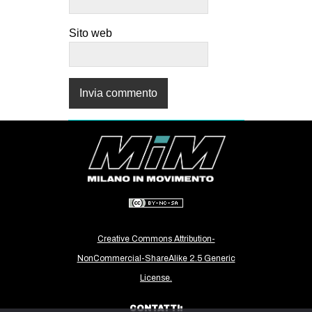
Sito web
Creative Commons Attribution-
NonCommercial-ShareAlike 2.5 Generic
License.
CONTATTI: