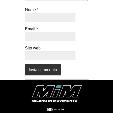
Nome
*
Email
*
Sito web