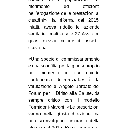
riferimento ed efficienti
nell’erogazione delle prestazioni ai
cittadini»: la riforma del 2015,
infatti, aveva ridotto le aziende
sanitarie locali a sole 27 Asst con
quasi mezzo milione di assistiti
ciascuna.
«Una specie di commissariamento
e una sconfitta per la giunta proprio
nel momento in cui chiede
l’autonomia differenziata» è la
valutazione di Angelo Barbato del
Forum per il Diritto alla Salute, da
sempre critico con il modello
Formigoni-Maroni. «Le prescrizioni
vanno nella giusta direzione ma
non sconvolgono l’impianto della
riforma del 2015. Però aprono una