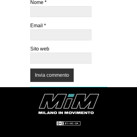
Nome
*
Email
*
Sito web