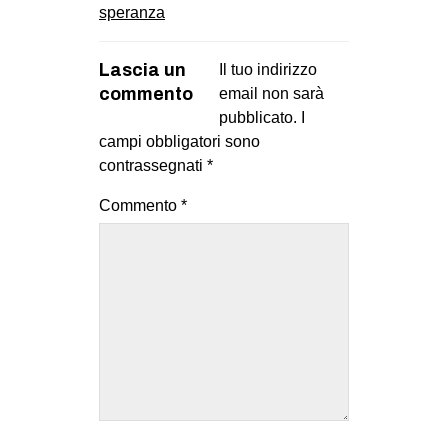
speranza
Lascia un
Il tuo indirizzo
commento
email non sarà
pubblicato.
I
campi obbligatori sono
contrassegnati
*
Commento
*