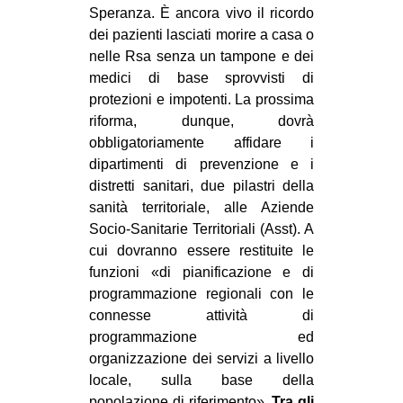
Speranza. È ancora vivo il ricordo
dei pazienti lasciati morire a casa o
nelle Rsa senza un tampone e dei
medici di base sprovvisti di
protezioni e impotenti. La prossima
riforma, dunque, dovrà
obbligatoriamente affidare i
dipartimenti di prevenzione e i
distretti sanitari, due pilastri della
sanità territoriale, alle Aziende
Socio-Sanitarie Territoriali (Asst). A
cui dovranno essere restituite le
funzioni «di pianificazione e di
programmazione regionali con le
connesse attività di
programmazione ed
organizzazione dei servizi a livello
locale, sulla base della
popolazione di riferimento».
Tra gli