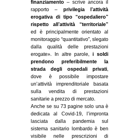
finanziamento
– scrive ancora il
rapporto –
privilegia l’attività
erogativa di tipo “ospedaliero”
rispetto all’attività “territoriale”
ed è principalmente orientato al
monitoraggio “quantitativo”, slegato
dalla qualità delle prestazioni
erogate». In altre parole,
i soldi
prendono preferibilmente la
strada degli ospedali privati
,
dove è possibile impostare
un’attività imprenditoriale basata
sulla vendita di prestazioni
sanitarie a prezzo di mercato.
Anche se su 73 pagine solo una è
dedicata al Covid-19, l’impronta
lasciata dalla pandemia sul
sistema sanitario lombardo è ben
visibile nelle prescrizioni di