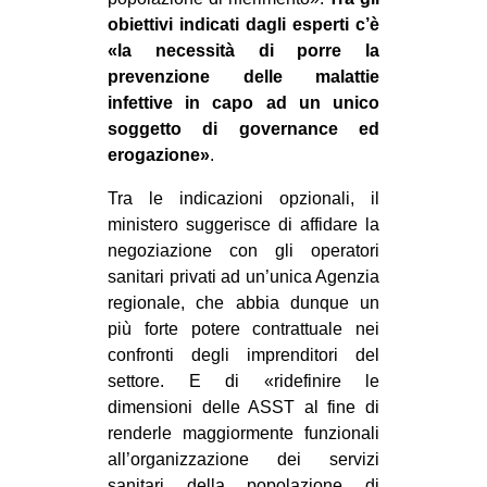
obiettivi indicati dagli esperti c’è
«la necessità di porre la
prevenzione delle malattie
infettive in capo ad un unico
soggetto di governance ed
erogazione»
.
Tra le indicazioni opzionali, il
ministero suggerisce di affidare la
negoziazione con gli operatori
sanitari privati ad un’unica Agenzia
regionale, che abbia dunque un
più forte potere contrattuale nei
confronti degli imprenditori del
settore. E di «ridefinire le
dimensioni delle ASST al fine di
renderle maggiormente funzionali
all’organizzazione dei servizi
sanitari della popolazione di