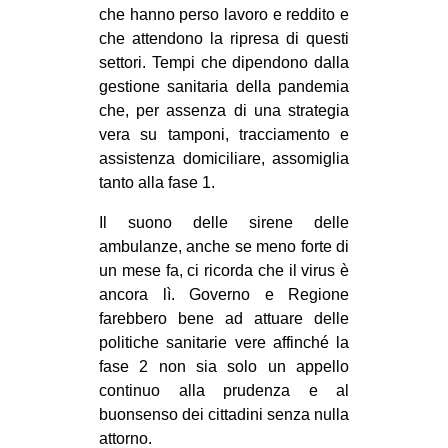
che hanno perso lavoro e reddito e
che attendono la ripresa di questi
settori. Tempi che dipendono dalla
gestione sanitaria della pandemia
che, per assenza di una strategia
vera su tamponi, tracciamento e
assistenza domiciliare, assomiglia
tanto alla fase 1.
Il suono delle sirene delle
ambulanze, anche se meno forte di
un mese fa, ci ricorda che il virus è
ancora lì. Governo e Regione
farebbero bene ad attuare delle
politiche sanitarie vere affinché la
fase 2 non sia solo un appello
continuo alla prudenza e al
buonsenso dei cittadini senza nulla
attorno.