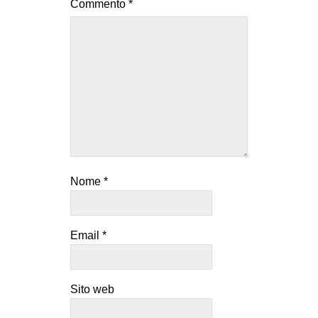
Commento
*
Nome
*
Email
*
Sito web