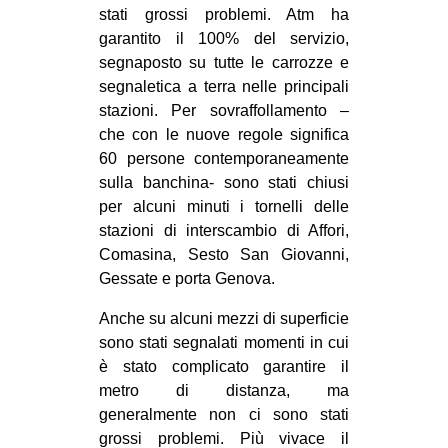
stati grossi problemi. Atm ha
garantito il 100% del servizio,
segnaposto su tutte le carrozze e
segnaletica a terra nelle principali
stazioni. Per sovraffollamento –
che con le nuove regole significa
60 persone contemporaneamente
sulla banchina- sono stati chiusi
per alcuni minuti i tornelli delle
stazioni di interscambio di Affori,
Comasina, Sesto San Giovanni,
Gessate e porta Genova.
Anche su alcuni mezzi di superficie
sono stati segnalati momenti in cui
è stato complicato garantire il
metro di distanza, ma
generalmente non ci sono stati
grossi problemi. Più vivace il