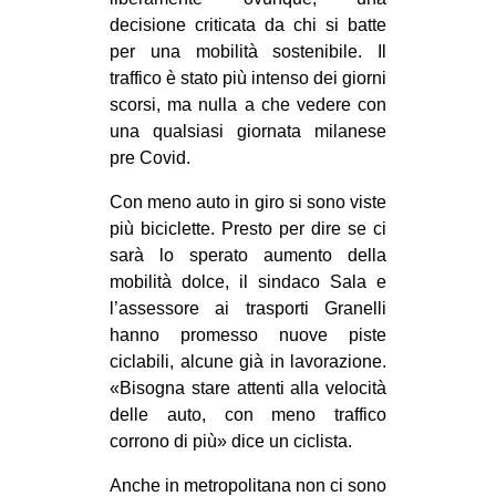
decisione criticata da chi si batte
per una mobilità sostenibile. Il
traffico è stato più intenso dei giorni
scorsi, ma nulla a che vedere con
una qualsiasi giornata milanese
pre Covid.
Con meno auto in giro si sono viste
più biciclette. Presto per dire se ci
sarà lo sperato aumento della
mobilità dolce, il sindaco Sala e
l’assessore ai trasporti Granelli
hanno promesso nuove piste
ciclabili, alcune già in lavorazione.
«Bisogna stare attenti alla velocità
delle auto, con meno traffico
corrono di più» dice un ciclista.
Anche in metropolitana non ci sono