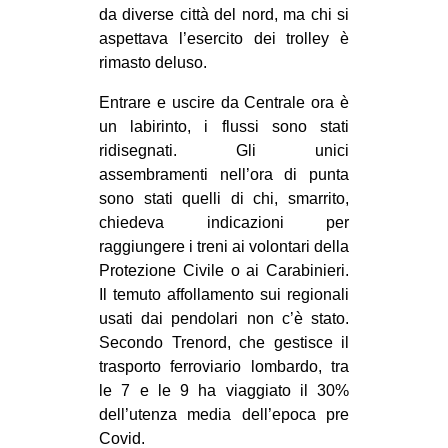
da diverse città del nord, ma chi si
aspettava l’esercito dei trolley è
rimasto deluso.
Entrare e uscire da Centrale ora è
un labirinto, i flussi sono stati
ridisegnati. Gli unici
assembramenti nell’ora di punta
sono stati quelli di chi, smarrito,
chiedeva indicazioni per
raggiungere i treni ai volontari della
Protezione Civile o ai Carabinieri.
Il temuto affollamento sui regionali
usati dai pendolari non c’è stato.
Secondo Trenord, che gestisce il
trasporto ferroviario lombardo, tra
le 7 e le 9 ha viaggiato il 30%
dell’utenza media dell’epoca pre
Covid.