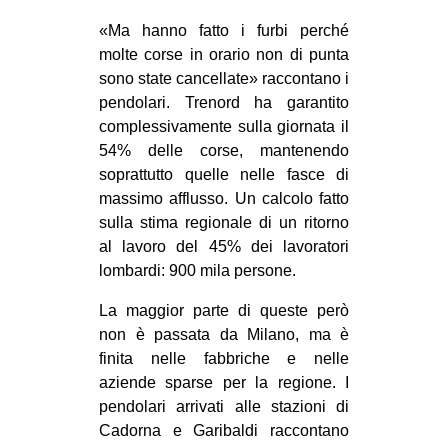
«Ma hanno fatto i furbi perché
molte corse in orario non di punta
sono state cancellate» raccontano i
pendolari. Trenord ha garantito
complessivamente sulla giornata il
54% delle corse, mantenendo
soprattutto quelle nelle fasce di
massimo afflusso. Un calcolo fatto
sulla stima regionale di un ritorno
al lavoro del 45% dei lavoratori
lombardi: 900 mila persone.
La maggior parte di queste però
non è passata da Milano, ma è
finita nelle fabbriche e nelle
aziende sparse per la regione. I
pendolari arrivati alle stazioni di
Cadorna e Garibaldi raccontano