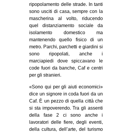
ripopolamento delle strade. In tanti
sono usciti di casa, sempre con la
mascherina al volto, riducendo
quel distanziamento sociale da
isolamento domestico ma
mantenendo quello fisico di un
metro. Parchi, parchetti e giardini si
sono ripopolati, anche i
marciapiedi dove spiccavano le
code fuori da banche, Caf e centri
per gli stranieri.
«Sono qui per gli aiuti economici»
dice un signore in coda fuori da un
Caf. È un pezzo di quella città che
si sta impoverendo. Tra gli assenti
della fase 2 ci sono anche i
lavoratori delle fiere, degli eventi,
della cultura, dell’arte, del turismo