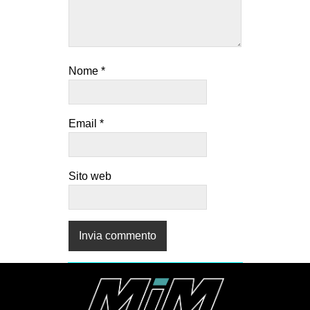
Nome
*
Email
*
Sito web