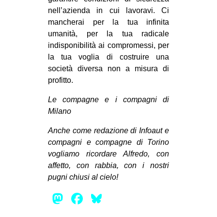
nell’azienda in cui lavoravi. Ci
mancherai per la tua infinita
umanità, per la tua radicale
indisponibilità ai compromessi, per
la tua voglia di costruire una
società diversa non a misura di
profitto.
Le compagne e i compagni di
Milano
Anche come redazione di Infoaut e
compagni e compagne di Torino
vogliamo ricordare Alfredo, con
affetto, con rabbia, con i nostri
pugni chiusi al cielo!
Mastodon
Facebook
Bluesky