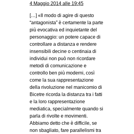
4 Maggio 2014 alle 19:45
[…] «Il modo di agire di questo
“antagonista” è certamente la parte
più evocativa ed inquietante del
personaggio: un potere capace di
controllare a distanza e rendere
insensibili decine o centinaia di
individui non può non ricordare
metodi di comunicazione e
controllo ben più moderni, così
come la sua rappresentazione
della rivoluzione nel manicomio di
Bicetre ricorda la distanza tra i fatti
e la loro rappresentazione
mediatica, specialmente quando si
parla di rivolte e movimenti.
Abbiamo detto che è difficile, se
non sbagliato, fare parallelismi tra