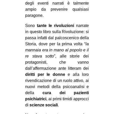
degli eventi narrati è talmente
ampio da prevenire qualsiasi
paragone.
Sono
tante le rivoluzioni
narrate
in questo libro sulla Rivoluzione: si
passa infatti dal palcoscenico della
Storia, dove per la prima volta “
la
mannaia era in mano al popolo e il
re stava sotto
”, alle storie dei
protagonisti, che vanno
dall’affermazione ante litteram dei
diritti per le donne
e alla loro
rivendicazione di un ruolo attivo, ai
nuovi metodi della psicoanalisi e
della
cura dei pazienti
psichiatrici
, ai primi timidi approcci
di
scienze sociali
.