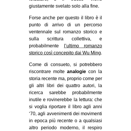
giustamente svelato solo alla fine.
Forse anche per questo il libro è il
punto di arrivo di un percorso
ventennale sul romanzo storico e
sulla scrittura collettiva, e
probabilmente
l’ultimo romanzo
storico così concepito dai Wu Ming
.
Come di consueto, si potrebbero
riscontrare molte
analogie
con la
storia recente ma, proprio come per
gli altri libri dei quattro autori, la
ricerca sarebbe probabilmente
inutile e rovinerebbe la lettura: che
si voglia riportare il libro agli anni
‘70, agli avvenimenti dei movimenti
in epoca più recente o a qualsiasi
altro periodo moderno, il respiro