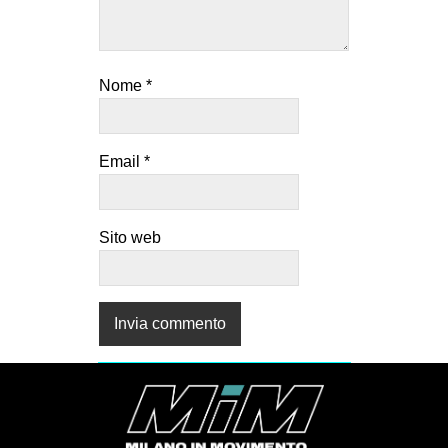
Nome
*
Email
*
Sito web