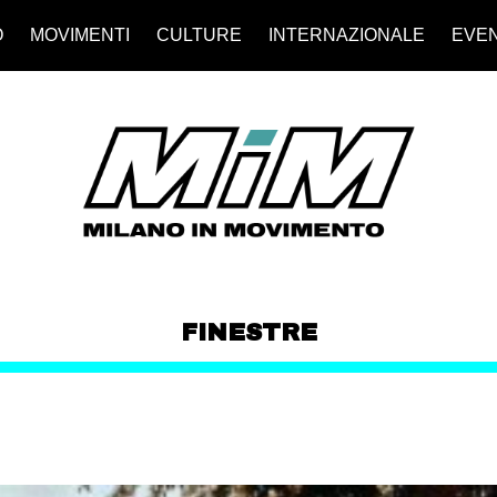
O
MOVIMENTI
CULTURE
INTERNAZIONALE
EVEN
FINESTRE