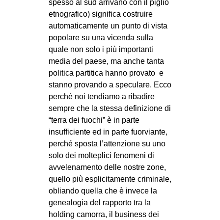
spesso al sud arrivano con il piglio
etnografico) significa costruire
automaticamente un punto di vista
popolare su una vicenda sulla
quale non solo i più importanti
media del paese, ma anche tanta
politica partitica hanno provato e
stanno provando a speculare. Ecco
perché noi tendiamo a ribadire
sempre che la stessa definizione di
“terra dei fuochi” è in parte
insufficiente ed in parte fuorviante,
perché sposta l’attenzione su uno
solo dei molteplici fenomeni di
avvelenamento delle nostre zone,
quello più esplicitamente criminale,
obliando quella che è invece la
genealogia del rapporto tra la
holding camorra, il business dei