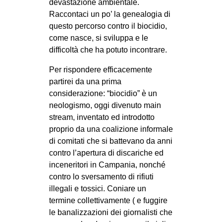
devastazione ambientale.
Raccontaci un po’ la genealogia di
questo percorso contro il biocidio,
come nasce, si sviluppa e le
difficoltà che ha potuto incontrare.
Per rispondere efficacemente
partirei da una prima
considerazione: “biocidio” è un
neologismo, oggi divenuto main
stream, inventato ed introdotto
proprio da una coalizione informale
di comitati che si battevano da anni
contro l’apertura di discariche ed
inceneritori in Campania, nonché
contro lo sversamento di rifiuti
illegali e tossici. Coniare un
termine collettivamente ( e fuggire
le banalizzazioni dei giornalisti che