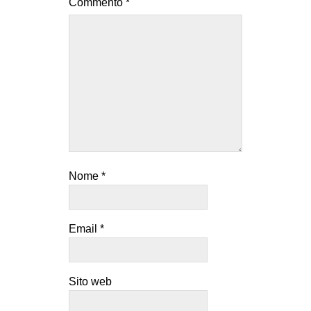
Commento
*
Nome
*
Email
*
Sito web