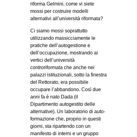
riforma Gelmini, come vi siete
mossi per costruire modelli
alternativi all’università riformata?
Ci siamo mossi soprattutto
utilizzando massicciamente le
pratiche dell’autogestione e
dell’occupazione, mostrando ai
vertici dell’università
controriformata che anche nei
palazzi istituzionali, sotto la finestra
del Rettorato, era possibile
occupare l’abbandono. Così due
anni fa è nato Dada (il
Dipartimento autogestito delle
alternative). Un laboratorio di auto-
formazione che, proprio in questi
giorni, sta ripartendo con un
manifesto di interni e un gruppo