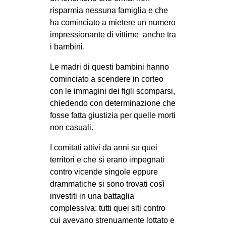
risparmia nessuna famiglia e che
ha cominciato a mietere un numero
impressionante di vittime anche tra
i bambini.
Le madri di questi bambini hanno
cominciato a scendere in corteo
con le immagini dei figli scomparsi,
chiedendo con determinazione che
fosse fatta giustizia per quelle morti
non casuali.
I comitati attivi da anni su quei
territori e che si erano impegnati
contro vicende singole eppure
drammatiche si sono trovati così
investiti in una battaglia
complessiva: tutti quei siti contro
cui avevano strenuamente lottato e