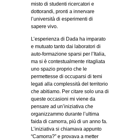
misto di studenti ricercatori e
dottorandi, pronti a innervare
l’università di esperimenti di
sapere vivo.
L’esperienza di Dada ha imparato
e mutuato tanto dai laboratori di
auto-formazione sparsi per l’Italia,
ma si è contestualmente ritagliata
uno spazio proprio che le
permettesse di occuparsi di temi
legati alla complessità del territorio
che abitiamo. Per citare solo una di
queste occasioni mi viene da
pensare ad un’iniziativa che
organizzammo durante l’ultima
faida di camorra, più di un anno fa.
L’iniziativa si chiamava appunto
“Camorra?” e provava a metter