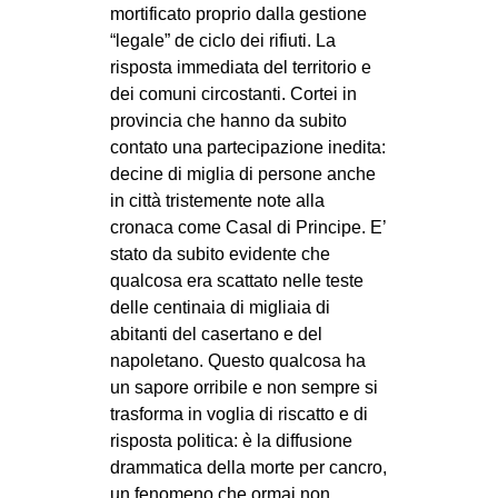
mortificato proprio dalla gestione
“legale” de ciclo dei rifiuti. La
risposta immediata del territorio e
dei comuni circostanti. Cortei in
provincia che hanno da subito
contato una partecipazione inedita:
decine di miglia di persone anche
in città tristemente note alla
cronaca come Casal di Principe. E’
stato da subito evidente che
qualcosa era scattato nelle teste
delle centinaia di migliaia di
abitanti del casertano e del
napoletano. Questo qualcosa ha
un sapore orribile e non sempre si
trasforma in voglia di riscatto e di
risposta politica: è la diffusione
drammatica della morte per cancro,
un fenomeno che ormai non