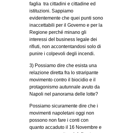
faglia tra cittadini e cittadine ed
istituzioni. Sappiamo
evidentemente che quei punti sono
inaccettabili per il Governo e per la
Regione perché minano gli
interessi del business legale dei
rifiuti, non accontentandosi solo di
punire i colpevoli degli incendi.
3) Possiamo dire che esista una
relazione diretta fra lo straripante
movimento contro il biocidio e il
protagonismo autunnale avuto da
Napoli nel panorama delle lotte?
Possiamo sicuramente dire che i
movimenti napoletani oggi non
possono non fare i conti con
quanto accaduto il 16 Novembre e