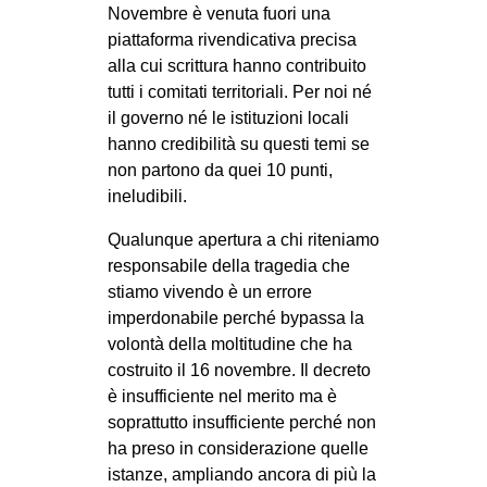
Novembre è venuta fuori una
piattaforma rivendicativa precisa
alla cui scrittura hanno contribuito
tutti i comitati territoriali. Per noi né
il governo né le istituzioni locali
hanno credibilità su questi temi se
non partono da quei 10 punti,
ineludibili.
Qualunque apertura a chi riteniamo
responsabile della tragedia che
stiamo vivendo è un errore
imperdonabile perché bypassa la
volontà della moltitudine che ha
costruito il 16 novembre. Il decreto
è insufficiente nel merito ma è
soprattutto insufficiente perché non
ha preso in considerazione quelle
istanze, ampliando ancora di più la