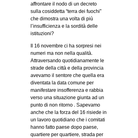
affrontare il nodo di un decreto
sulla cosiddetta “terra dei fuochi”
che dimostra una volta di più
l’insufficienza e la sordità delle
istituzioni?
Il 16 novembre ci ha sorpresi nei
numeri ma non nella qualità.
Attraversando quotidianamente le
strade della città e della provincia
avevamo il sentore che quella era
diventata la data comune per
manifestare insofferenza e rabbia
verso una situazione giunta ad un
punto di non ritorno . Sapevamo
anche che la forza del 16 risiede in
un lavoro quotidiano che i comitati
hanno fatto paese dopo paese,
quartiere per quartiere, strada per