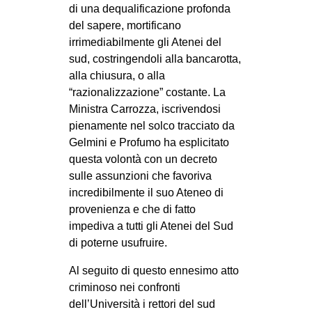
di una dequalificazione profonda
del sapere, mortificano
irrimediabilmente gli Atenei del
sud, costringendoli alla bancarotta,
alla chiusura, o alla
“razionalizzazione” costante. La
Ministra Carrozza, iscrivendosi
pienamente nel solco tracciato da
Gelmini e Profumo ha esplicitato
questa volontà con un decreto
sulle assunzioni che favoriva
incredibilmente il suo Ateneo di
provenienza e che di fatto
impediva a tutti gli Atenei del Sud
di poterne usufruire.
Al seguito di questo ennesimo atto
criminoso nei confronti
dell’Università i rettori del sud