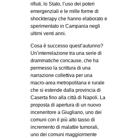
rifiuti, lo Stato, l’uso dei poteri
emergenziali e le mille forme di
shockterapy che hanno elaborato e
sperimentato in Campania negli
ultimi venti anni.
Cosa è successo quest’autunno?
Un’interrelazione tra una serie di
drammatiche concause, che ha
permesso la scrittura di una
narrazione collettiva per una
macro-area metropolitana e rurale
che si estende dalla provincia di
Caserta fino alla città di Napoli. La
proposta di apertura di un nuovo
inceneritore a Giugliano, uno dei
comuni con il più alto tasso di
incremento di malattie tumorali,
uno dei comuni maggiormente