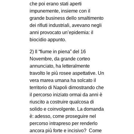
che poi erano stati aperti
impunemente, insieme con il
grande business dello smaltimento
dei rifiuti industriali, avevano negli
anni provocato un’epidemia: il
biocidio appunto.
2) Il “fiume in piena” del 16
Novembre, da grande corteo
annunciato, ha letteralmente
travolto le più rosee aspettative. Un
vera marea umana ha solcato il
territorio di Napoli dimostrando che
il percorso iniziato ormai da anni è
riuscito a costruire qualcosa di
solido e coinvolgente. La domanda
è: adesso, come proseguire nel
percorso intrapreso per renderlo
ancora più forte e incisivo? Come