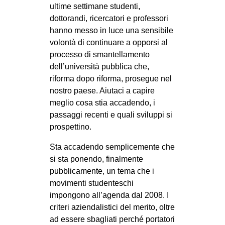
ultime settimane studenti,
dottorandi, ricercatori e professori
hanno messo in luce una sensibile
volontà di continuare a opporsi al
processo di smantellamento
dell’università pubblica che,
riforma dopo riforma, prosegue nel
nostro paese. Aiutaci a capire
meglio cosa stia accadendo, i
passaggi recenti e quali sviluppi si
prospettino.
Sta accadendo semplicemente che
si sta ponendo, finalmente
pubblicamente, un tema che i
movimenti studenteschi
impongono all’agenda dal 2008. I
criteri aziendalistici del merito, oltre
ad essere sbagliati perché portatori