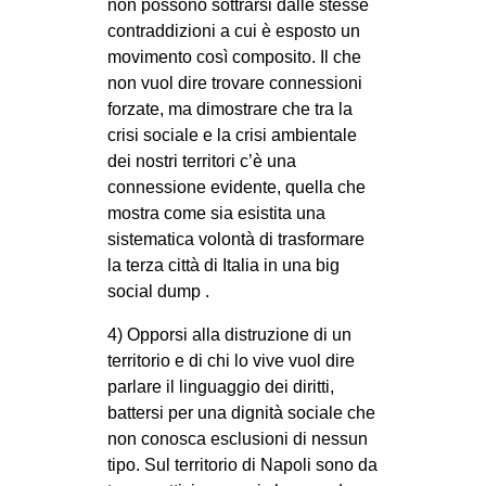
non possono sottrarsi dalle stesse
contraddizioni a cui è esposto un
movimento così composito. Il che
non vuol dire trovare connessioni
forzate, ma dimostrare che tra la
crisi sociale e la crisi ambientale
dei nostri territori c’è una
connessione evidente, quella che
mostra come sia esistita una
sistematica volontà di trasformare
la terza città di Italia in una big
social dump .
4) Opporsi alla distruzione di un
territorio e di chi lo vive vuol dire
parlare il linguaggio dei diritti,
battersi per una dignità sociale che
non conosca esclusioni di nessun
tipo. Sul territorio di Napoli sono da