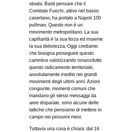
strada. Basti pensare che il
Comitato Fuochi, attivo nel basso
casertano, ha portato a Napoli 100
pullman. Questo non è un
movimento metropolitano. La sua
capillarità è la sua forza ed insieme
la sua debolezza. Oggi crediamo
che bisogna proseguire questo
cammino valorizzando innanzitutto
questo radicamento territoriale,
assolutamente inedito nei grandi
movimenti degli ultimi anni. Azioni
congiunte, momenti comuni che
mandano gli stessi messaggi da
aree disparate, sono alcune delle
tattiche che pensiamo di mettere in
campo nei prossimi mesi.
Tuttavia una cosa è chiara: dal 16