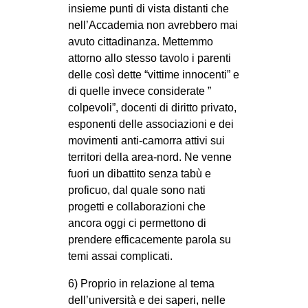
insieme punti di vista distanti che
nell’Accademia non avrebbero mai
avuto cittadinanza. Mettemmo
attorno allo stesso tavolo i parenti
delle così dette “vittime innocenti” e
di quelle invece considerate ”
colpevoli”, docenti di diritto privato,
esponenti delle associazioni e dei
movimenti anti-camorra attivi sui
territori della area-nord. Ne venne
fuori un dibattito senza tabù e
proficuo, dal quale sono nati
progetti e collaborazioni che
ancora oggi ci permettono di
prendere efficacemente parola su
temi assai complicati.
6) Proprio in relazione al tema
dell’università e dei saperi, nelle