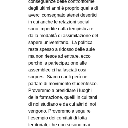
conseguenze delle controriforme
degli ultimi anni è proprio quella di
averci consegnato atenei desertici,
in cui anche le relazioni sociali
sono impedite dalla tempistica e
dalla modalità di assimilazione del
sapere universitario. La politica
resta spesso a ridosso delle aule
ma non riesce ad entrare, ecco
perché la partecipazione alle
assemblee ci ha lasciati così
sorpresi. Siamo cauti però nel
parlare di movimento studentesco.
Proveremo a presidiare i luoghi
della formazione, quelli in cui tanti
di noi studiano e da cui altri di noi
vengono. Proveremo a seguire
l’esempio dei comitati di lotta
territoriali, che non si sono mai