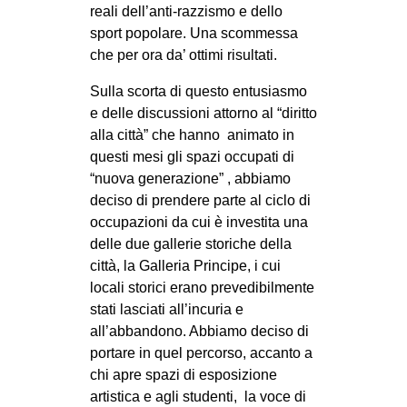
reali dell’anti-razzismo e dello
sport popolare. Una scommessa
che per ora da’ ottimi risultati.
Sulla scorta di questo entusiasmo
e delle discussioni attorno al “diritto
alla città” che hanno animato in
questi mesi gli spazi occupati di
“nuova generazione” , abbiamo
deciso di prendere parte al ciclo di
occupazioni da cui è investita una
delle due gallerie storiche della
città, la Galleria Principe, i cui
locali storici erano prevedibilmente
stati lasciati all’incuria e
all’abbandono. Abbiamo deciso di
portare in quel percorso, accanto a
chi apre spazi di esposizione
artistica e agli studenti, la voce di