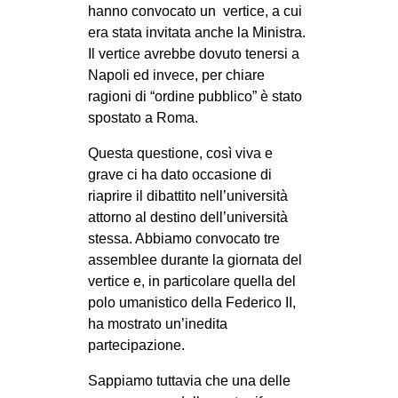
hanno convocato un vertice, a cui
era stata invitata anche la Ministra.
Il vertice avrebbe dovuto tenersi a
Napoli ed invece, per chiare
ragioni di “ordine pubblico” è stato
spostato a Roma.
Questa questione, così viva e
grave ci ha dato occasione di
riaprire il dibattito nell’università
attorno al destino dell’università
stessa. Abbiamo convocato tre
assemblee durante la giornata del
vertice e, in particolare quella del
polo umanistico della Federico II,
ha mostrato un’inedita
partecipazione.
Sappiamo tuttavia che una delle