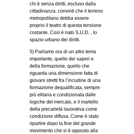
chi è senza diritti, escluso dalla
cittadinanza, convinti che il terreno
metropolitano debba essere
proprio il teatro di questa tensione
costante. Così è nato S.U.D. , lo
spazio urbano dei diritti.
5) Parliamo ora di un altro tema
importante, quello dei saperi e
della formazione, quello che
riguarda una dimensione fatta di
giovani stretti fra l’incudine di una
formazione dequalificata, sempre
più elitaria e condizionata dalle
logiche del mercato, e il martello
della precarietà lavorativa come
condizione diffusa. Come è stato
ripartire dopo la fine del grande
movimento che si è opposto alla