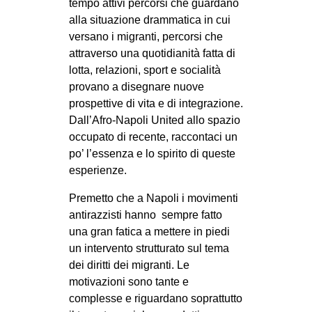
tempo attivi percorsi che guardano
alla situazione drammatica in cui
versano i migranti, percorsi che
attraverso una quotidianità fatta di
lotta, relazioni, sport e socialità
provano a disegnare nuove
prospettive di vita e di integrazione.
Dall’Afro-Napoli United allo spazio
occupato di recente, raccontaci un
po’ l’essenza e lo spirito di queste
esperienze.
Premetto che a Napoli i movimenti
antirazzisti hanno sempre fatto
una gran fatica a mettere in piedi
un intervento strutturato sul tema
dei diritti dei migranti. Le
motivazioni sono tante e
complesse e riguardano soprattutto