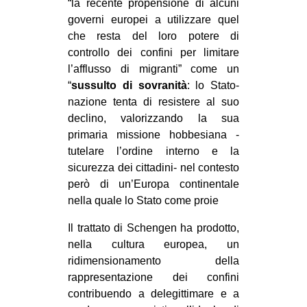
“la recente propensione di alcuni
governi europei a utilizzare quel
che resta del loro potere di
controllo dei confini per limitare
l’afflusso di migranti” come un
“
sussulto di sovranità
: lo Stato-
nazione tenta di resistere al suo
declino, valorizzando la sua
primaria missione hobbesiana -
tutelare l’ordine interno e la
sicurezza dei cittadini- nel contesto
però di un’Europa continentale
nella quale lo Stato come proie
Il trattato di Schengen ha prodotto,
nella cultura europea, un
ridimensionamento della
rappresentazione dei confini
contribuendo a delegittimare e a