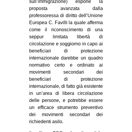
sull’immigrazione) espone la
proposta avanzata dalla
professoressa di diritto dell’Unione
Europea C. Favilli la quale afferma
come il riconoscimento di una
seppur limitata libertà di
circolazione e soggiorno in capo ai
beneficiari di protezione
internazionale darebbe un quadro
normativo certo e ordinato ai
movimenti secondari dei
beneficiari di protezione
internazionale, di fatto già esistente
in un’area di libera circolazione
delle persone, e potrebbe essere
un efficace strumento preventivo
dei movimenti secondari dei
richiedenti asilo.