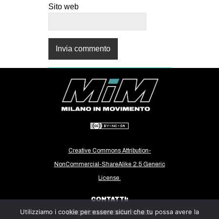
Sito web
Creative Commons Attribution-
NonCommercial-ShareAlike 2.5 Generic
License.
CONTATTI:
Utilizziamo i cookie per essere sicuri che tu possa avere la
milanoinmovimento@gmail.com