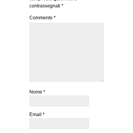
contrassegnati
*
Commento
*
Nome
*
Email
*