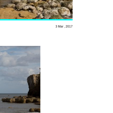
3 Mar , 2017