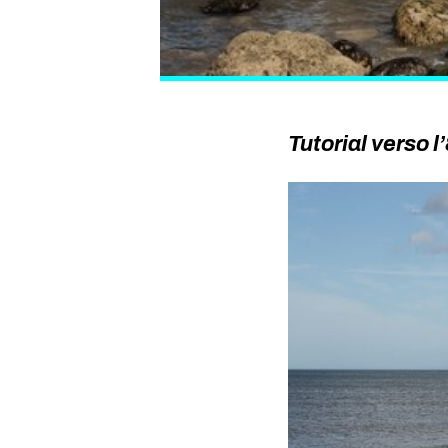
Tutorial verso l