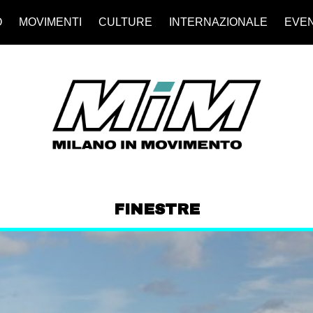
O
MOVIMENTI
CULTURE
INTERNAZIONALE
EVEN
FINESTRE