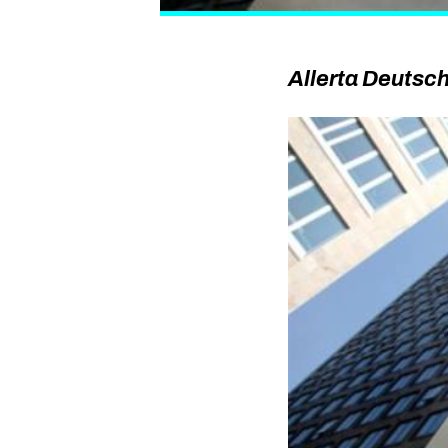
Allerta Deutsc