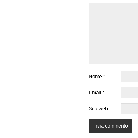
Nome
*
Email
*
Sito web