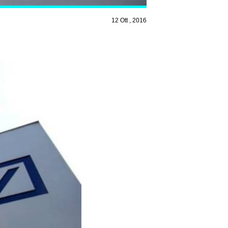
12 Ott , 2016