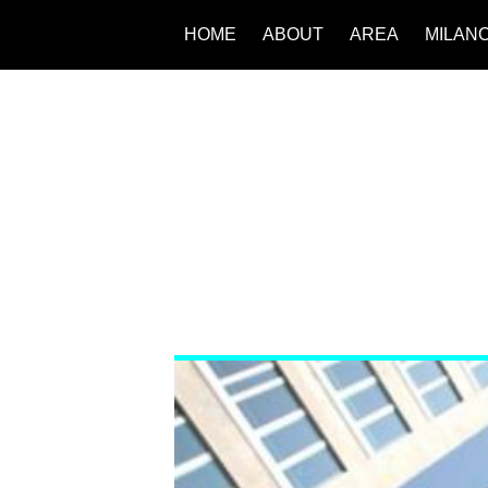
HOME
ABOUT
AREA
MILAN