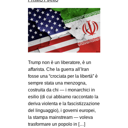
Trump non è un liberatore, è un
affarista. Che la guerra all’Iran
fosse una “crociata per la libertà” è
sempre stata una menzogna,
costruita da chi — i monarchici in
esilio (di cui abbiamo raccontato la
deriva violenta e la fascistizzazione
del linguaggio), i governi europei,
la stampa mainstream — voleva
trasformare un popolo in […]