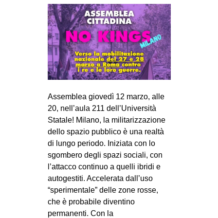
Assemblea giovedì 12 marzo, alle
20, nell’aula 211 dell’Università
Statale! Milano, la militarizzazione
dello spazio pubblico è una realtà
di lungo periodo. Iniziata con lo
sgombero degli spazi sociali, con
l’attacco continuo a quelli ibridi e
autogestiti. Accelerata dall’uso
“sperimentale” delle zone rosse,
che è probabile diventino
permanenti. Con la