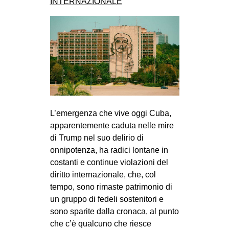
INTERNAZIONALE
L’emergenza che vive oggi Cuba,
apparentemente caduta nelle mire
di Trump nel suo delirio di
onnipotenza, ha radici lontane in
costanti e continue violazioni del
diritto internazionale, che, col
tempo, sono rimaste patrimonio di
un gruppo di fedeli sostenitori e
sono sparite dalla cronaca, al punto
che c’è qualcuno che riesce