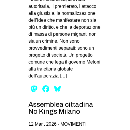
autoritaria, il premierato, l’attacco
alla giustizia, la normalizzazione
dell’idea che manifestare non sia
più un diritto, e che la deportazione
di massa di persone migranti non
sia un crimine. Non sono
provvedimenti separati: sono un
progetto di società. Un progetto
comune che lega il governo Meloni
alla traiettoria globale
dell’autocrazia […]
Mastodon
Facebook
Bluesky
Assemblea cittadina
No Kings Milano
12 Mar , 2026 -
MOVIMENTI