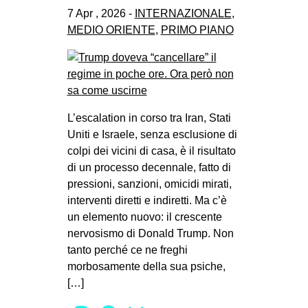
7 Apr , 2026 -
INTERNAZIONALE
,
MEDIO ORIENTE
,
PRIMO PIANO
L’escalation in corso tra Iran, Stati
Uniti e Israele, senza esclusione di
colpi dei vicini di casa, è il risultato
di un processo decennale, fatto di
pressioni, sanzioni, omicidi mirati,
interventi diretti e indiretti. Ma c’è
un elemento nuovo: il crescente
nervosismo di Donald Trump. Non
tanto perché ce ne freghi
morbosamente della sua psiche,
[…]