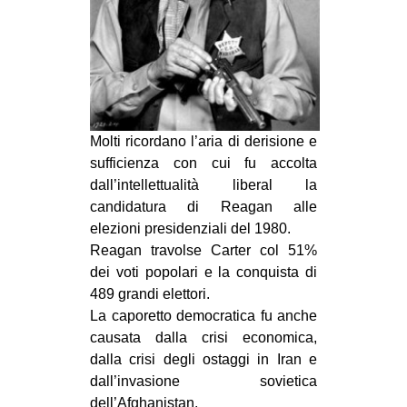
Molti ricordano l’aria di derisione e
sufficienza con cui fu accolta
dall’intellettualità liberal la
candidatura di Reagan alle
elezioni presidenziali del 1980.
Reagan travolse Carter col 51%
dei voti popolari e la conquista di
489 grandi elettori.
La caporetto democratica fu anche
causata dalla crisi economica,
dalla crisi degli ostaggi in Iran e
dall’invasione sovietica
dell’Afghanistan.