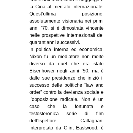
la Cina al mercato internazionale.
Quest’ultima posizione,
assolutamente visionaria nei primi
anni ‘70, si è dimostrata vincente
nelle prospettive internazionali dei
quarant’anni successivi.
In politica interna ed economica,
Nixon fu un mediatore non molto
diverso da quel che era stato
Eisenhower negli anni ‘50, ma è
dalle sue presidenze che iniziò il
successo delle politiche “law and
order” contro la devianza sociale e
l’opposizione radicale. Non è un
caso che la fortunata e
testosteronica serie di film
dell’Ispettore Callaghan,
interpretato da Clint Eastwood, è