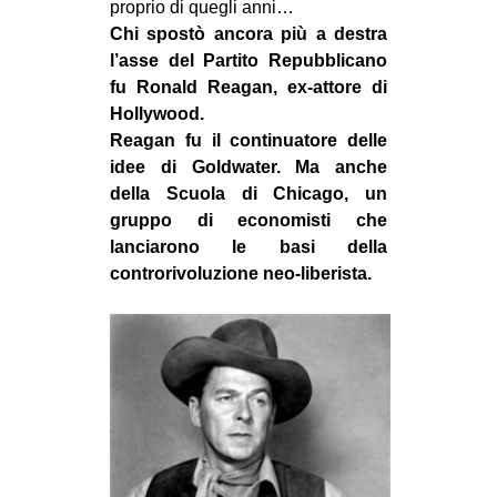
proprio di quegli anni…
Chi spostò ancora più a destra
l’asse del Partito Repubblicano
fu Ronald Reagan, ex-attore di
Hollywood.
Reagan fu il continuatore delle
idee di Goldwater. Ma anche
della Scuola di Chicago, un
gruppo di economisti che
lanciarono le basi della
controrivoluzione neo-liberista.