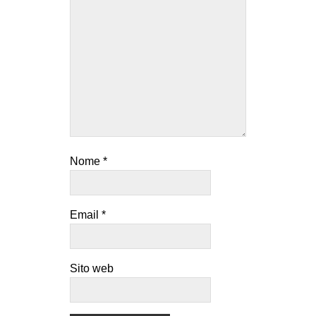
Nome
*
Email
*
Sito web