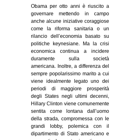
Obama per otto anni è riuscito a
governare mettendo in campo
anche alcune iniziative coraggiose
come la riforma sanitaria o un
rilancio dell’economia basato su
politiche keynesiane. Ma la crisi
economica continua a incidere
duramente sulla società
americana. Inoltre, a differenza del
sempre popolarissimo marito a cui
viene idealmente legato uno dei
periodi di maggiore prosperità
degli States negli ultimi decenni,
Hillary Clinton viene comunemente
sentita come lontana dall’uomo
della strada, compromessa con le
grandi lobby, polemica con il
dipartimento di Stato americano e