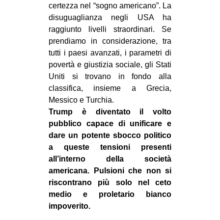
certezza nel “sogno americano”. La
disuguaglianza negli USA ha
raggiunto livelli straordinari. Se
prendiamo in considerazione, tra
tutti i paesi avanzati, i parametri di
povertà e giustizia sociale, gli Stati
Uniti si trovano in fondo alla
classifica, insieme a Grecia,
Messico e Turchia.
Trump è diventato il volto
pubblico capace di unificare e
dare un potente sbocco politico
a queste tensioni presenti
all’interno della società
americana. Pulsioni che non si
riscontrano più solo nel ceto
medio e proletario bianco
impoverito.