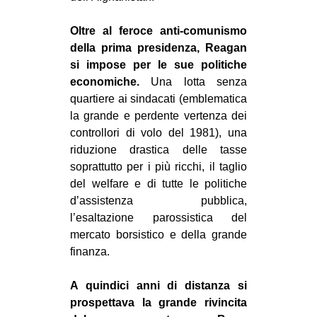
Oltre al feroce anti-comunismo
della prima presidenza, Reagan
si impose per le sue politiche
economiche.
Una lotta senza
quartiere ai sindacati (emblematica
la grande e perdente vertenza dei
controllori di volo del 1981), una
riduzione drastica delle tasse
soprattutto per i più ricchi, il taglio
del welfare e di tutte le politiche
d’assistenza pubblica,
l’esaltazione parossistica del
mercato borsistico e della grande
finanza.
A quindici anni di distanza si
prospettava la grande rivincita