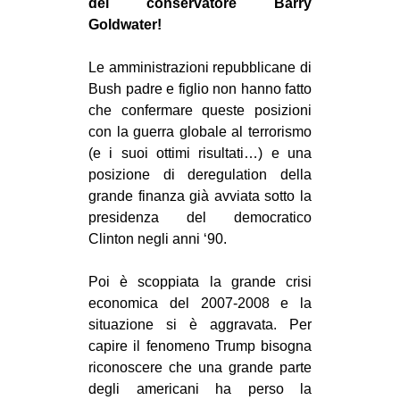
del conservatore Barry
Goldwater!
Le amministrazioni repubblicane di
Bush padre e figlio non hanno fatto
che confermare queste posizioni
con la guerra globale al terrorismo
(e i suoi ottimi risultati…) e una
posizione di deregulation della
grande finanza già avviata sotto la
presidenza del democratico
Clinton negli anni ‘90.
Poi è scoppiata la grande crisi
economica del 2007-2008 e la
situazione si è aggravata. Per
capire il fenomeno Trump bisogna
riconoscere che una grande parte
degli americani ha perso la