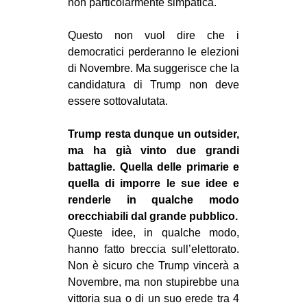
non particolarmente simpatica.
Questo non vuol dire che i
democratici perderanno le elezioni
di Novembre. Ma suggerisce che la
candidatura di Trump non deve
essere sottovalutata.
Trump resta dunque un outsider,
ma ha già vinto due grandi
battaglie. Quella delle primarie e
quella di imporre le sue idee e
renderle in qualche modo
orecchiabili dal grande pubblico.
Queste idee, in qualche modo,
hanno fatto breccia sull’elettorato.
Non è sicuro che Trump vincerà a
Novembre, ma non stupirebbe una
vittoria sua o di un suo erede tra 4