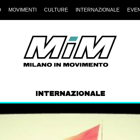
O
MOVIMENTI
CULTURE
INTERNAZIONALE
EVEN
INTERNAZIONALE