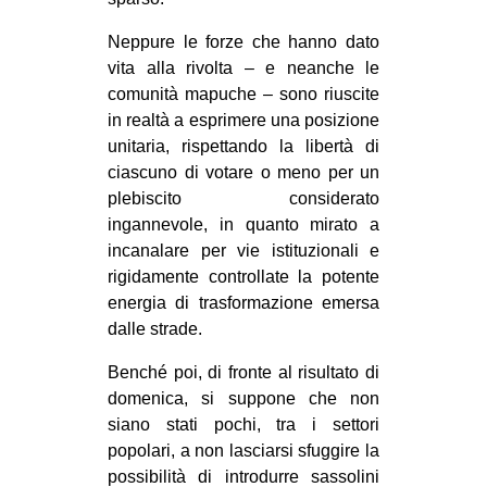
Neppure le forze che hanno dato
vita alla rivolta – e neanche le
comunità mapuche – sono riuscite
in realtà a esprimere una posizione
unitaria, rispettando la libertà di
ciascuno di votare o meno per un
plebiscito considerato
ingannevole, in quanto mirato a
incanalare per vie istituzionali e
rigidamente controllate la potente
energia di trasformazione emersa
dalle strade.
Benché poi, di fronte al risultato di
domenica, si suppone che non
siano stati pochi, tra i settori
popolari, a non lasciarsi sfuggire la
possibilità di introdurre sassolini