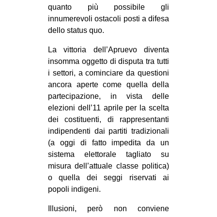
quanto più possibile gli
innumerevoli ostacoli posti a difesa
dello status quo.
La vittoria dell’Apruevo diventa
insomma oggetto di disputa tra tutti
i settori, a cominciare da questioni
ancora aperte come quella della
partecipazione, in vista delle
elezioni dell’11 aprile per la scelta
dei costituenti, di rappresentanti
indipendenti dai partiti tradizionali
(a oggi di fatto impedita da un
sistema elettorale tagliato su
misura dell’attuale classe politica)
o quella dei seggi riservati ai
popoli indigeni.
Illusioni, però non conviene