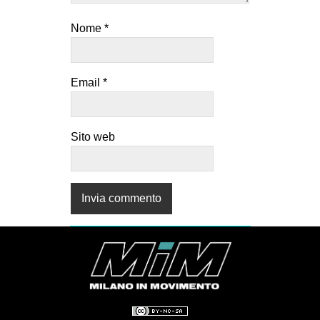
Nome
*
Email
*
Sito web