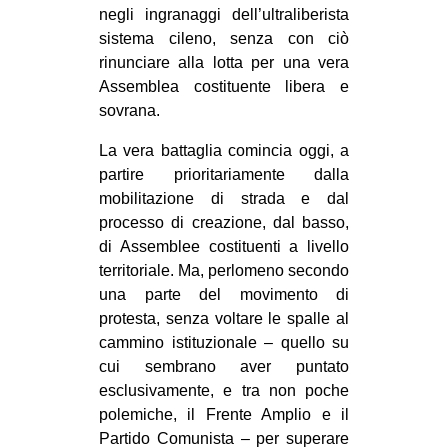
negli ingranaggi dell’ultraliberista
sistema cileno, senza con ciò
rinunciare alla lotta per una vera
Assemblea costituente libera e
sovrana.
La vera battaglia comincia oggi, a
partire prioritariamente dalla
mobilitazione di strada e dal
processo di creazione, dal basso,
di Assemblee costituenti a livello
territoriale. Ma, perlomeno secondo
una parte del movimento di
protesta, senza voltare le spalle al
cammino istituzionale – quello su
cui sembrano aver puntato
esclusivamente, e tra non poche
polemiche, il Frente Amplio e il
Partido Comunista – per superare