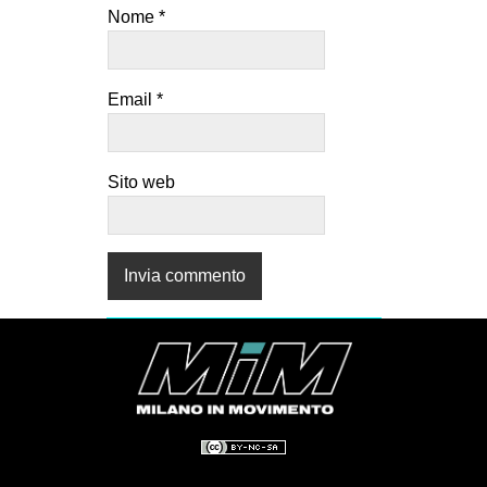
Nome
*
Email
*
Sito web