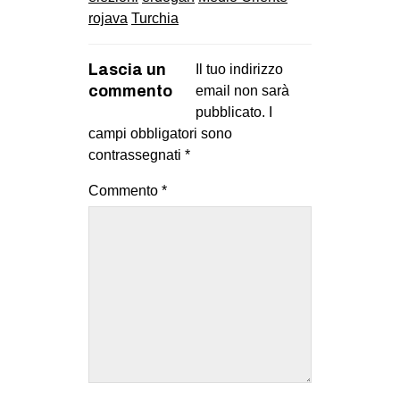
rojava
Turchia
Lascia un
Il tuo indirizzo
commento
email non sarà
pubblicato.
I
campi obbligatori sono
contrassegnati
*
Commento
*