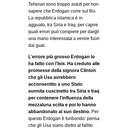
Teheran sono troppo astuti per non
sapere che Erdogan corre sul filo.
La repubblica islamica è in
agguato, tra Siria e Iraq, per capire
quali errori può compiere per dargli
una mano interessata a venire fuori
dai guai.
L’errore più grosso Erdogan lo
ha fatto con l’Isis. Ha creduto alle
promesse della signora Clinton
che gli Usa avrebbero
acconsentito a uno Stato
sunnita cuscinetto tra Siria e Iraq
per contenere l’influenza della
mezzaluna sciita e poi lo hanno
abbandonato al suo destino.
Per
questo Erdogan è furibondo: pensa
che gli Usa siano dietro al fallito