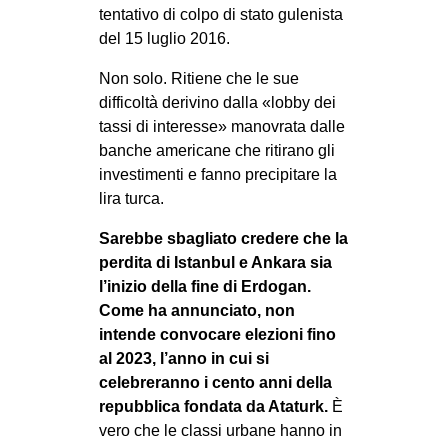
tentativo di colpo di stato gulenista
del 15 luglio 2016.
Non solo. Ritiene che le sue
difficoltà derivino dalla «lobby dei
tassi di interesse» manovrata dalle
banche americane che ritirano gli
investimenti e fanno precipitare la
lira turca.
Sarebbe sbagliato credere che la
perdita di Istanbul e Ankara sia
l’inizio della fine di Erdogan.
Come ha annunciato, non
intende convocare elezioni fino
al 2023, l’anno in cui si
celebreranno i cento anni della
repubblica fondata da Ataturk.
È
vero che le classi urbane hanno in