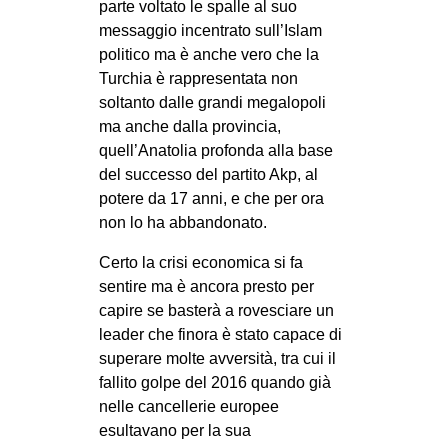
parte voltato le spalle al suo
messaggio incentrato sull’Islam
politico ma è anche vero che la
Turchia è rappresentata non
soltanto dalle grandi megalopoli
ma anche dalla provincia,
quell’Anatolia profonda alla base
del successo del partito Akp, al
potere da 17 anni, e che per ora
non lo ha abbandonato.
Certo la crisi economica si fa
sentire ma è ancora presto per
capire se basterà a rovesciare un
leader che finora è stato capace di
superare molte avversità, tra cui il
fallito golpe del 2016 quando già
nelle cancellerie europee
esultavano per la sua