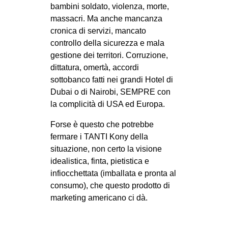
bambini soldato, violenza, morte,
massacri. Ma anche mancanza
cronica di servizi, mancato
controllo della sicurezza e mala
gestione dei territori. Corruzione,
dittatura, omertà, accordi
sottobanco fatti nei grandi Hotel di
Dubai o di Nairobi, SEMPRE con
la complicità di USA ed Europa.
Forse è questo che potrebbe
fermare i TANTI Kony della
situazione, non certo la visione
idealistica, finta, pietistica e
infiocchettata (imballata e pronta al
consumo), che questo prodotto di
marketing americano ci dà.