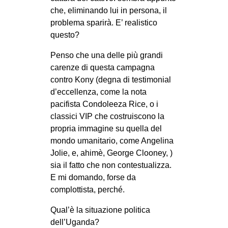
che, eliminando lui in persona, il
problema sparirà. E’ realistico
questo?
Penso che una delle più grandi
carenze di questa campagna
contro Kony (degna di testimonial
d’eccellenza, come la nota
pacifista Condoleeza Rice, o i
classici VIP che costruiscono la
propria immagine su quella del
mondo umanitario, come Angelina
Jolie, e, ahimè, George Clooney, )
sia il fatto che non contestualizza.
E mi domando, forse da
complottista, perché.
Qual’è la situazione politica
dell’Uganda?