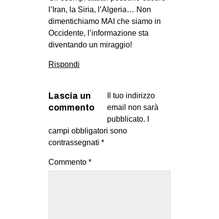
l’Iran, la Siria, l’Algeria… Non
dimentichiamo MAI che siamo in
Occidente, l’informazione sta
diventando un miraggio!
Rispondi
Lascia un
Il tuo indirizzo
commento
email non sarà
pubblicato.
I
campi obbligatori sono
contrassegnati
*
Commento
*