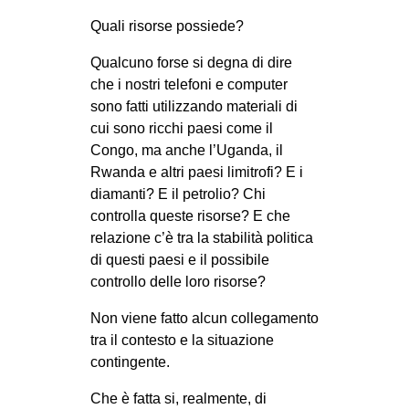
Quali risorse possiede?
Qualcuno forse si degna di dire
che i nostri telefoni e computer
sono fatti utilizzando materiali di
cui sono ricchi paesi come il
Congo, ma anche l’Uganda, il
Rwanda e altri paesi limitrofi? E i
diamanti? E il petrolio? Chi
controlla queste risorse? E che
relazione c’è tra la stabilità politica
di questi paesi e il possibile
controllo delle loro risorse?
Non viene fatto alcun collegamento
tra il contesto e la situazione
contingente.
Che è fatta si, realmente, di