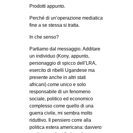
Prodotti appunto.
Perché di un’operazione mediatica
fine a se stessa si tratta.
In che senso?
Partiamo dal messaggio. Additare
un individuo (Kony, appunto,
personaggio di spicco dell’LRA,
esercito di ribelli Ugandese ma
presente anche in altri stati
africani) come unico e solo
responsabile di un fenomeno
sociale, politico ed economico
complesso come quello di una
guerra civile, mi sembra molto
riduttivo. Il pensiero corre alla
politica estera americana: davvero