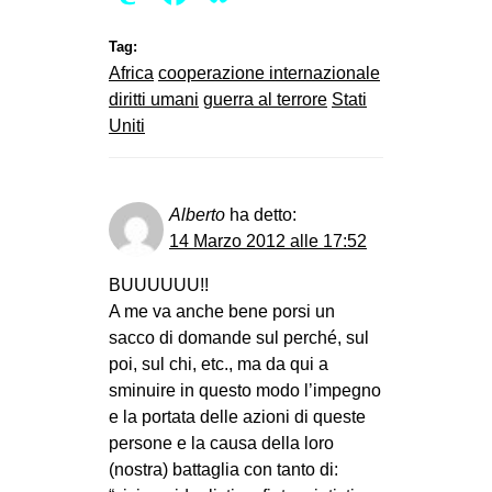
Tag:
Africa
cooperazione internazionale
diritti umani
guerra al terrore
Stati
Uniti
Alberto
ha detto:
14 Marzo 2012 alle 17:52
BUUUUUU!!
A me va anche bene porsi un
sacco di domande sul perché, sul
poi, sul chi, etc., ma da qui a
sminuire in questo modo l’impegno
e la portata delle azioni di queste
persone e la causa della loro
(nostra) battaglia con tanto di: