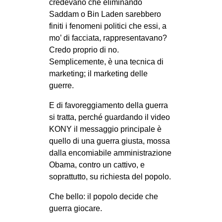
credevano che eliminando
Saddam o Bin Laden sarebbero
finiti i fenomeni politici che essi, a
mo’ di facciata, rappresentavano?
Credo proprio di no.
Semplicemente, è una tecnica di
marketing; il marketing delle
guerre.
E di favoreggiamento della guerra
si tratta, perché guardando il video
KONY il messaggio principale è
quello di una guerra giusta, mossa
dalla encomiabile amministrazione
Obama, contro un cattivo, e
soprattutto, su richiesta del popolo.
Che bello: il popolo decide che
guerra giocare.