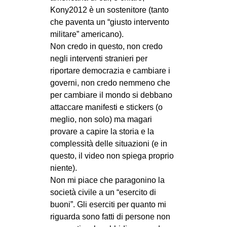
Kony2012 è un sostenitore (tanto
che paventa un “giusto intervento
militare” americano).
Non credo in questo, non credo
negli interventi stranieri per
riportare democrazia e cambiare i
governi, non credo nemmeno che
per cambiare il mondo si debbano
attaccare manifesti e stickers (o
meglio, non solo) ma magari
provare a capire la storia e la
complessità delle situazioni (e in
questo, il video non spiega proprio
niente).
Non mi piace che paragonino la
società civile a un “esercito di
buoni”. Gli eserciti per quanto mi
riguarda sono fatti di persone non