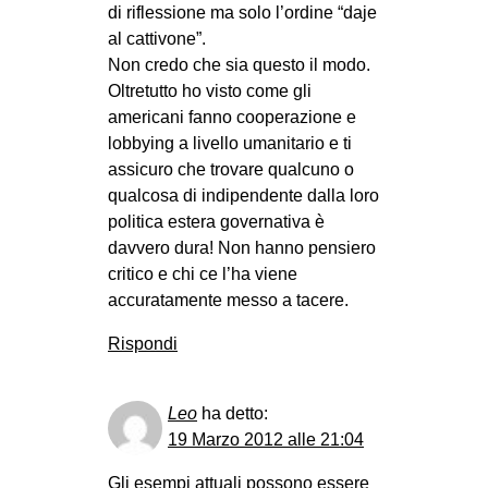
di riflessione ma solo l’ordine “daje
al cattivone”.
Non credo che sia questo il modo.
Oltretutto ho visto come gli
americani fanno cooperazione e
lobbying a livello umanitario e ti
assicuro che trovare qualcuno o
qualcosa di indipendente dalla loro
politica estera governativa è
davvero dura! Non hanno pensiero
critico e chi ce l’ha viene
accuratamente messo a tacere.
Rispondi
Leo
ha detto:
19 Marzo 2012 alle 21:04
Gli esempi attuali possono essere