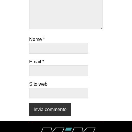
Nome
*
Email
*
Sito web