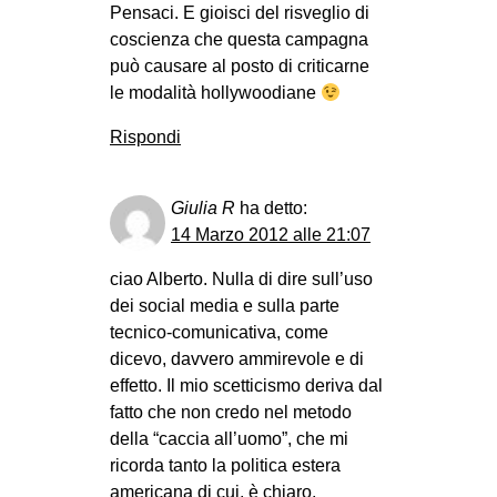
Pensaci. E gioisci del risveglio di
coscienza che questa campagna
può causare al posto di criticarne
le modalità hollywoodiane
Rispondi
Giulia R
ha detto:
14 Marzo 2012 alle 21:07
ciao Alberto. Nulla di dire sull’uso
dei social media e sulla parte
tecnico-comunicativa, come
dicevo, davvero ammirevole e di
effetto. Il mio scetticismo deriva dal
fatto che non credo nel metodo
della “caccia all’uomo”, che mi
ricorda tanto la politica estera
americana di cui, è chiaro,