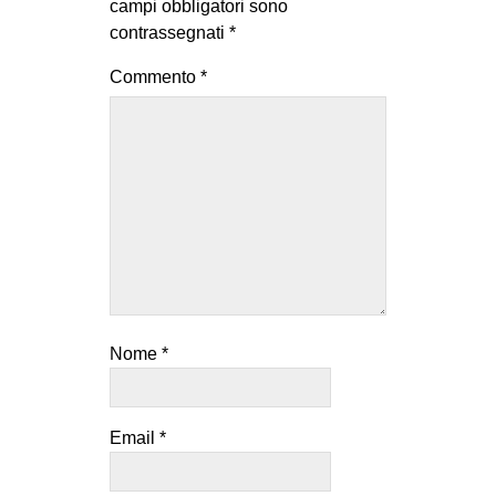
campi obbligatori sono
contrassegnati
*
Commento
*
Nome
*
Email
*