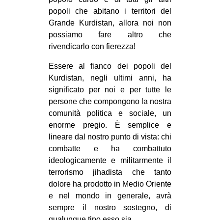
popoli che abitano i territori del
Grande Kurdistan, allora noi non
possiamo fare altro che
rivendicarlo con fierezza!
Essere al fianco dei popoli del
Kurdistan, negli ultimi anni, ha
significato per noi e per tutte le
persone che compongono la nostra
comunità politica e sociale, un
enorme pregio. È semplice e
lineare dal nostro punto di vista: chi
combatte e ha combattuto
ideologicamente e militarmente il
terrorismo jihadista che tanto
dolore ha prodotto in Medio Oriente
e nel mondo in generale, avrà
sempre il nostro sostegno, di
qualunque tipo esso sia.