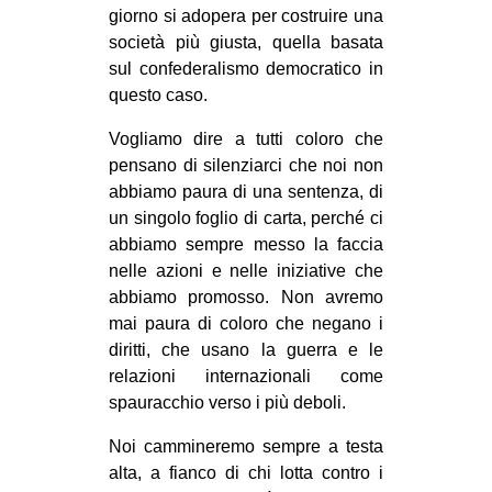
giorno si adopera per costruire una
società più giusta, quella basata
sul confederalismo democratico in
questo caso.
Vogliamo dire a tutti coloro che
pensano di silenziarci che noi non
abbiamo paura di una sentenza, di
un singolo foglio di carta, perché ci
abbiamo sempre messo la faccia
nelle azioni e nelle iniziative che
abbiamo promosso. Non avremo
mai paura di coloro che negano i
diritti, che usano la guerra e le
relazioni internazionali come
spauracchio verso i più deboli.
Noi cammineremo sempre a testa
alta, a fianco di chi lotta contro i