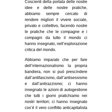
Coscienti della portata delle nostre
idee e delle nostre pratiche,
abbiamo sempre cercato di
rendere migliori il vivere sociale,
privato e collettivo, facendo nostre
le pratiche che le compagne e i
compagni da tutto il mondo ci
hanno insegnato, nell’esplorazione
critica del mondo.
Abbiamo imparato che per fare
dell’internazionalismo la propria
bandiera, non si può prescindere
dall’antifascismo, dall’antisessismo
e dall’antirazzismo; ci hanno
insegnato le azioni di autogestione
che tutti i giorni pratichiamo nei
nostri territori; ci hanno insegnato
cos’è il vero conflitto anticapitalista