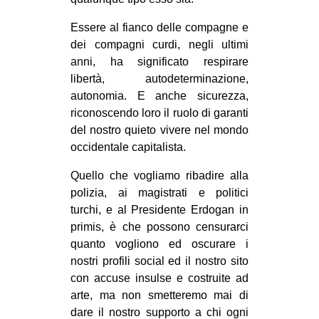
Essere al fianco delle compagne e
dei compagni curdi, negli ultimi
anni, ha significato respirare
libertà, autodeterminazione,
autonomia. E anche sicurezza,
riconoscendo loro il ruolo di garanti
del nostro quieto vivere nel mondo
occidentale capitalista.
Quello che vogliamo ribadire alla
polizia, ai magistrati e politici
turchi, e al Presidente Erdogan in
primis, è che possono censurarci
quanto vogliono ed oscurare i
nostri profili social ed il nostro sito
con accuse insulse e costruite ad
arte, ma non smetteremo mai di
dare il nostro supporto a chi ogni