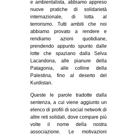
e ambientalista, abbiamo appreso
nuove pratiche di solidarietà
internazionale, di lotta al
terrorismo. Tutti ambiti che noi
abbiamo provato a rendere e
rendiamo azioni quotidiane,
prendendo appunto spunto dalle
lotte che spaziano dalla Selva
Lacandona, alle pianure della
Patagonia, alle colline della
Palestina, fino al deserto del
Kurdistan.
Queste le parole tradotte dalla
sentenza, a cui viene aggiunto un
elenco di profili di social network di
altre reti solidali, dove compare più
volte il nome della nostra
associazione. Le motivazioni