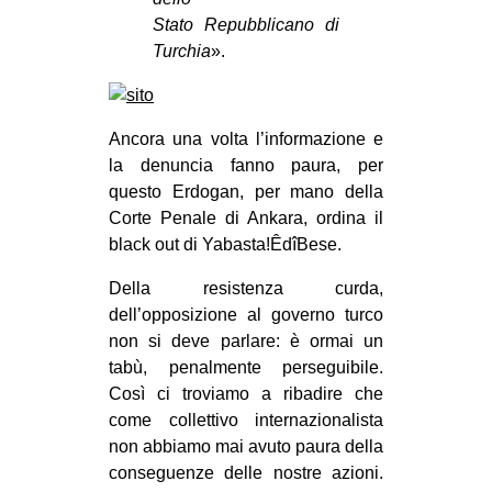
Stato Repubblicano di
Turchia
».
Ancora una volta l’informazione e
la denuncia fanno paura, per
questo Erdogan, per mano della
Corte Penale di Ankara, ordina il
black out di Yabasta!ÊdîBese.
Della resistenza curda,
dell’opposizione al governo turco
non si deve parlare: è ormai un
tabù, penalmente perseguibile.
Così ci troviamo a ribadire che
come collettivo internazionalista
non abbiamo mai avuto paura della
conseguenze delle nostre azioni.