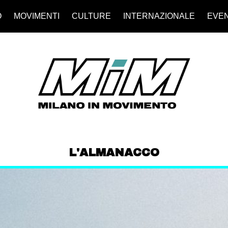
O
MOVIMENTI
CULTURE
INTERNAZIONALE
EVEN
L'ALMANACCO