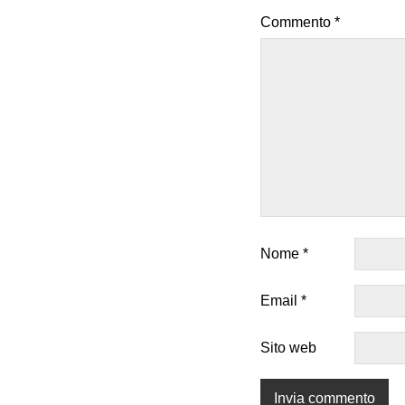
Commento
*
Nome
*
Email
*
Sito web