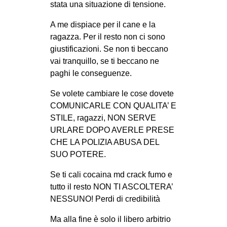
stata una situazione di tensione.
A me dispiace per il cane e la
ragazza. Per il resto non ci sono
giustificazioni. Se non ti beccano
vai tranquillo, se ti beccano ne
paghi le conseguenze.
Se volete cambiare le cose dovete
COMUNICARLE CON QUALITA’ E
STILE, ragazzi, NON SERVE
URLARE DOPO AVERLE PRESE
CHE LA POLIZIA ABUSA DEL
SUO POTERE.
Se ti cali cocaina md crack fumo e
tutto il resto NON TI ASCOLTERA’
NESSUNO! Perdi di credibilità
Ma alla fine è solo il libero arbitrio