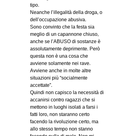
tipo.
Neanche l’illegalità della droga, o
dell’occupazione abusiva.
Sono convinto che la festa sia
meglio di un capannone chiuso,
anche se l’ABUSO di sostanze è
assolutamente deprimente. Però
questa non è una cosa che
avviene solamente nei rave.
Avviene anche in molte altre
situazioni più “socialmente
accettate”.
Quindi non capisco la necessità di
accanirsi contro ragazzi che si
mettono in luoghi isolati a farsi i
fatti loro, non staranno certo
facendo la rivoluzione certo, ma
allo stesso tempo non stanno