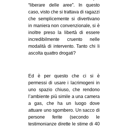
“liberare delle aree”. In questo
caso, visto che si trattava di ragazzi
che semplicemente si divertivano
in maniera non convenzionale, si è
inoltre preso la libertà di essere
incredibilmente cruento nelle
modalità di intervento. Tanto chi li
ascolta quattro drogati?
Ed è per questo che ci si è
permessi di usare i lacrimogeni in
uno spazio chiuso, che rendono
l’ambiente più simile a una camera
a gas, che ha un luogo dove
attuare uno sgombero. Un sacco di
persone ferite (secondo le
testimonianze dirette le stime di 40