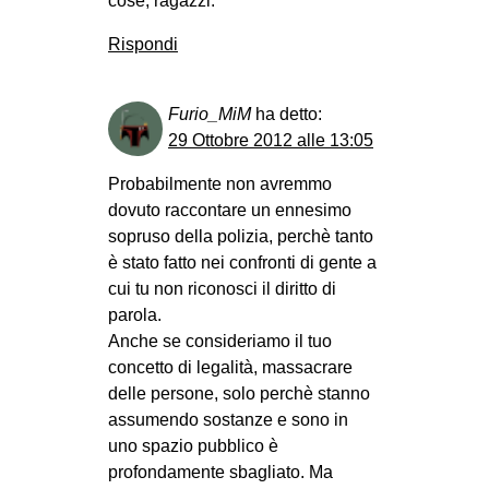
cose, ragazzi.
Rispondi
Furio_MiM
ha detto:
29 Ottobre 2012 alle 13:05
Probabilmente non avremmo
dovuto raccontare un ennesimo
sopruso della polizia, perchè tanto
è stato fatto nei confronti di gente a
cui tu non riconosci il diritto di
parola.
Anche se consideriamo il tuo
concetto di legalità, massacrare
delle persone, solo perchè stanno
assumendo sostanze e sono in
uno spazio pubblico è
profondamente sbagliato. Ma