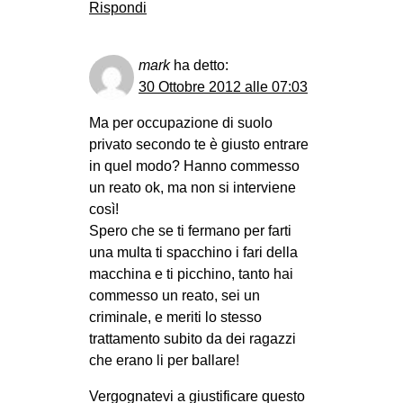
Rispondi
mark
ha detto:
30 Ottobre 2012 alle 07:03
Ma per occupazione di suolo
privato secondo te è giusto entrare
in quel modo? Hanno commesso
un reato ok, ma non si interviene
così!
Spero che se ti fermano per farti
una multa ti spacchino i fari della
macchina e ti picchino, tanto hai
commesso un reato, sei un
criminale, e meriti lo stesso
trattamento subito da dei ragazzi
che erano li per ballare!
Vergognatevi a giustificare questo