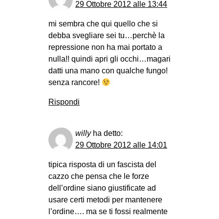
29 Ottobre 2012 alle 13:44
mi sembra che qui quello che si
debba svegliare sei tu…perchè la
repressione non ha mai portato a
nulla!! quindi apri gli occhi…magari
datti una mano con qualche fungo!
senza rancore!
Rispondi
willy
ha detto:
29 Ottobre 2012 alle 14:01
tipica risposta di un fascista del
cazzo che pensa che le forze
dell’ordine siano giustificate ad
usare certi metodi per mantenere
l’ordine…. ma se ti fossi realmente