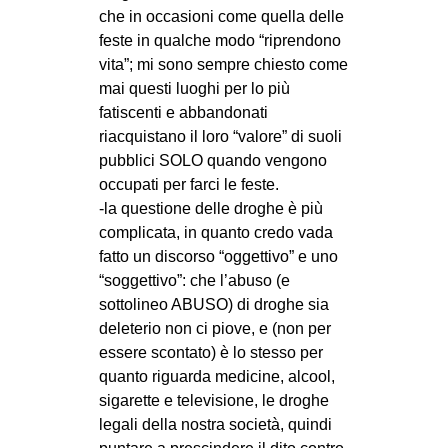
che in occasioni come quella delle
feste in qualche modo “riprendono
vita”; mi sono sempre chiesto come
mai questi luoghi per lo più
fatiscenti e abbandonati
riacquistano il loro “valore” di suoli
pubblici SOLO quando vengono
occupati per farci le feste.
-la questione delle droghe è più
complicata, in quanto credo vada
fatto un discorso “oggettivo” e uno
“soggettivo”: che l’abuso (e
sottolineo ABUSO) di droghe sia
deleterio non ci piove, e (non per
essere scontato) è lo stesso per
quanto riguarda medicine, alcool,
sigarette e televisione, le droghe
legali della nostra società, quindi