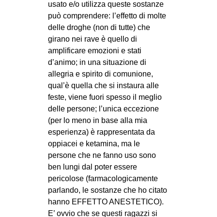
usato e/o utilizza queste sostanze
può comprendere: l’effetto di molte
delle droghe (non di tutte) che
girano nei rave è quello di
amplificare emozioni e stati
d’animo; in una situazione di
allegria e spirito di comunione,
qual’è quella che si instaura alle
feste, viene fuori spesso il meglio
delle persone; l’unica eccezione
(per lo meno in base alla mia
esperienza) è rappresentata da
oppiacei e ketamina, ma le
persone che ne fanno uso sono
ben lungi dal poter essere
pericolose (farmacologicamente
parlando, le sostanze che ho citato
hanno EFFETTO ANESTETICO).
E’ ovvio che se questi ragazzi si