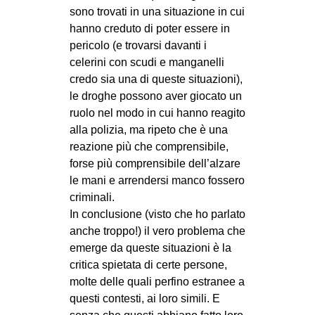
sono trovati in una situazione in cui
hanno creduto di poter essere in
pericolo (e trovarsi davanti i
celerini con scudi e manganelli
credo sia una di queste situazioni),
le droghe possono aver giocato un
ruolo nel modo in cui hanno reagito
alla polizia, ma ripeto che è una
reazione più che comprensibile,
forse più comprensibile dell’alzare
le mani e arrendersi manco fossero
criminali.
In conclusione (visto che ho parlato
anche troppo!) il vero problema che
emerge da queste situazioni è la
critica spietata di certe persone,
molte delle quali perfino estranee a
questi contesti, ai loro simili. E