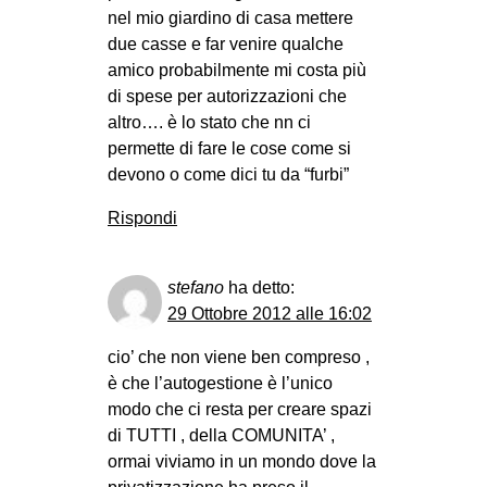
nel mio giardino di casa mettere
due casse e far venire qualche
amico probabilmente mi costa più
di spese per autorizzazioni che
altro…. è lo stato che nn ci
permette di fare le cose come si
devono o come dici tu da “furbi”
Rispondi
stefano
ha detto:
29 Ottobre 2012 alle 16:02
cio’ che non viene ben compreso ,
è che l’autogestione è l’unico
modo che ci resta per creare spazi
di TUTTI , della COMUNITA’ ,
ormai viviamo in un mondo dove la