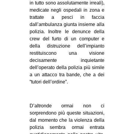
in tutto sono assolutamente irreali),
medicate negli ospedali in zona e
trattate a pesci in faccia
dall’ambulanza giunta insieme alla
polizia. Inoltre le denunce della
crew del furto di un computer e
della distruzione dell’impianto
restituiscono una visione
decisamente inquietante
dell’operato della polizia più simile
a un attacco tra bande, che a dei
“tutori dell’ordine”.
D’altronde ormai non ci
sorprendono più queste situazioni,
dal momento che la violenza della
polizia sembra ormai entrata