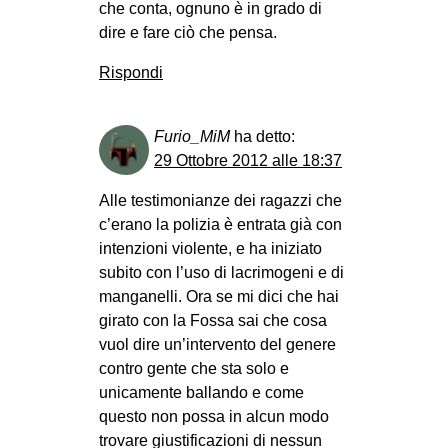
che conta, ognuno è in grado di
dire e fare ciò che pensa.
Rispondi
Furio_MiM
ha detto:
29 Ottobre 2012 alle 18:37
Alle testimonianze dei ragazzi che
c’erano la polizia è entrata già con
intenzioni violente, e ha iniziato
subito con l’uso di lacrimogeni e di
manganelli. Ora se mi dici che hai
girato con la Fossa sai che cosa
vuol dire un’intervento del genere
contro gente che sta solo e
unicamente ballando e come
questo non possa in alcun modo
trovare giustificazioni di nessun