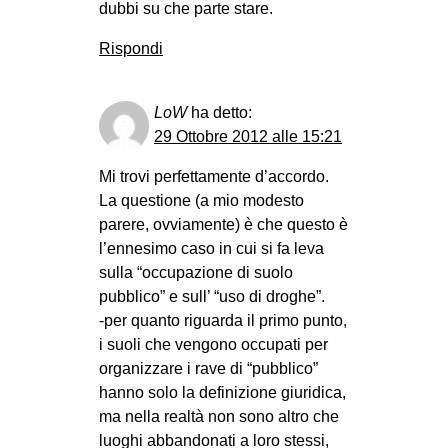
dubbi su che parte stare.
Rispondi
LoW
ha detto:
29 Ottobre 2012 alle 15:21
Mi trovi perfettamente d’accordo.
La questione (a mio modesto
parere, ovviamente) è che questo è
l’ennesimo caso in cui si fa leva
sulla “occupazione di suolo
pubblico” e sull’ “uso di droghe”.
-per quanto riguarda il primo punto,
i suoli che vengono occupati per
organizzare i rave di “pubblico”
hanno solo la definizione giuridica,
ma nella realtà non sono altro che
luoghi abbandonati a loro stessi,