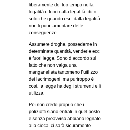
liberamente del tuo tempo nella
legalità e fuori dalla legalità: dico
solo che quando esci dalla legalità
non ti puoi lamentare delle
conseguenze.
Assumere droghe, possederne in
determinate quantità, venderle ecc
è fuori legge. Sono d’accordo sul
fatto che non valga una
manganellata tantomeno l’utilizzo
dei lacrimogeni, ma purtroppo è
così, la legge ha degli strumenti e li
utilizza.
Poi non credo proprio che i
poliziotti siano entrati in quel posto
e senza preavviso abbiano legnato
alla cieca, ci sarà sicuramente