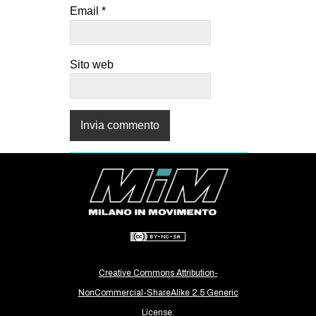
Email
*
Sito web
Creative Commons Attribution-
NonCommercial-ShareAlike 2.5 Generic
License.