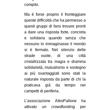
compito.
Ma è forse proprio il fronteggiare
queste difficoltà che ha permesso a
questi gruppi di farsi trovare pronti
a dare una risposta forte, concreta
e solidaria quando senza che
nessuno lo immaginasse il mondo
si è fermato. Nel silenzio delle
strade vuote, di una città
cristallizzata tra magia e dramma
solidarietà, mutualismo e sostegno
ai più svantaggiati sono stati la
naturale risposta da parte di chi la
praticava già da tempo nei
campetti di periferia.
L’associazione AltroPallone ha
attivato un crowdfunding per