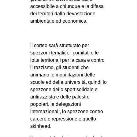
accessibile a chiunque e la difesa
dei territori dalla devastazione
ambientale ed economica.
Il corteo sarà strutturato per
spezzoni tematici: i comitati e le
lotte territoriali per la casa e contro
il razzismo, gli studenti che
animano le mobilitazioni delle
scuole ed delle università, quindi lo
spezzone dello sport solidale e
antirazzista e delle palestre
popolari, le delegazioni
internazionali, lo spezzone contro
carcere e repressione e quello
skinhead.