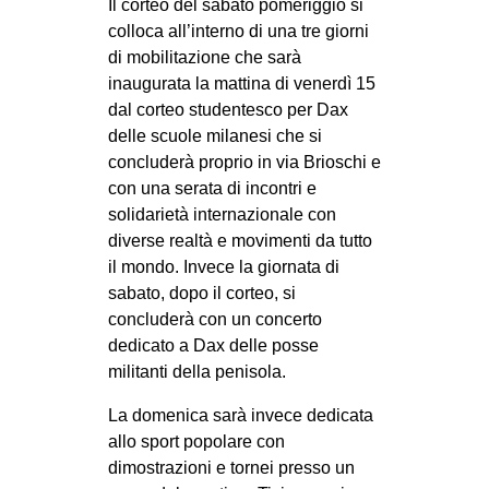
Il corteo del sabato pomeriggio si
colloca all’interno di una tre giorni
di mobilitazione che sarà
inaugurata la mattina di venerdì 15
dal corteo studentesco per Dax
delle scuole milanesi che si
concluderà proprio in via Brioschi e
con una serata di incontri e
solidarietà internazionale con
diverse realtà e movimenti da tutto
il mondo. Invece la giornata di
sabato, dopo il corteo, si
concluderà con un concerto
dedicato a Dax delle posse
militanti della penisola.
La domenica sarà invece dedicata
allo sport popolare con
dimostrazioni e tornei presso un