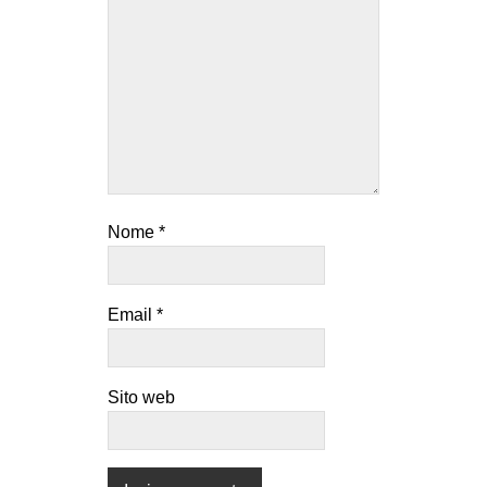
Nome
*
Email
*
Sito web